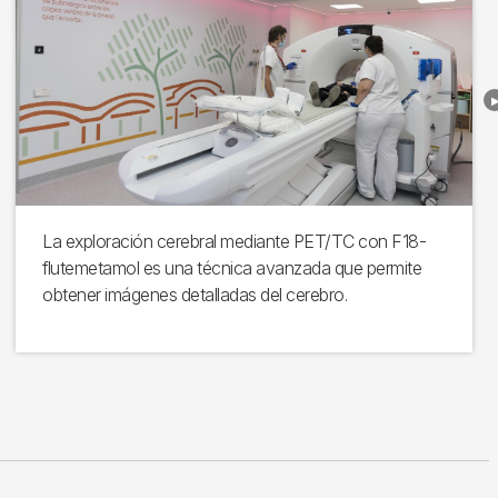
La exploración cerebral mediante PET/TC con F18-
flutemetamol es una técnica avanzada que permite
obtener imágenes detalladas del cerebro.