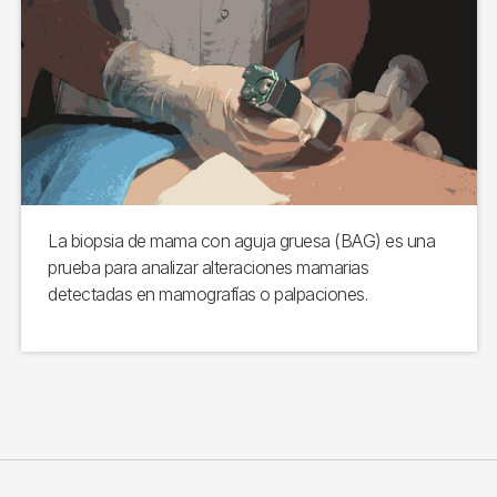
La biopsia de mama con aguja gruesa (BAG) es una
prueba para analizar alteraciones mamarias
detectadas en mamografías o palpaciones.