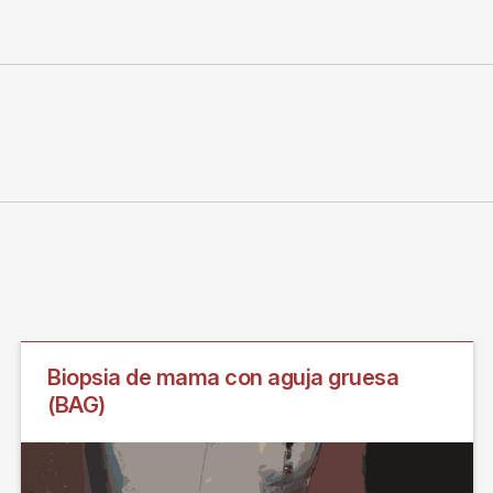
Biopsia de mama con aguja gruesa
(BAG)