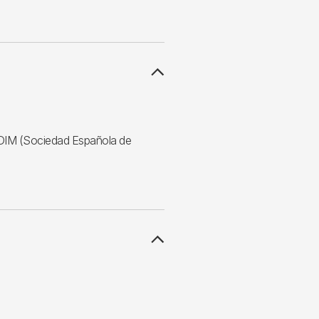
SEDIM (Sociedad Española de