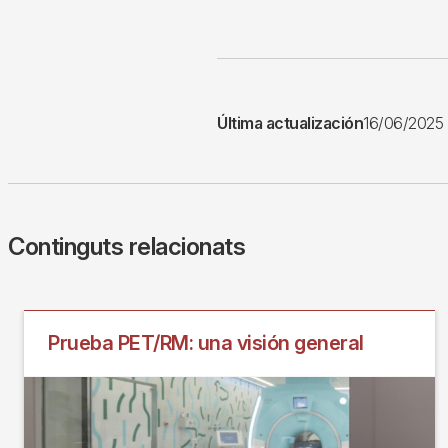
Última actualización
16/06/2025
Continguts relacionats
Prueba PET/RM: una visión general