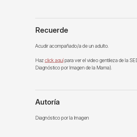
Recuerde
Acudir acompañado/a de un adulto.
Haz
click aquí
para ver el video gentileza de la 
Diagnóstico por Imagen de la Mama).
Autoría
Diagnóstico por la Imagen