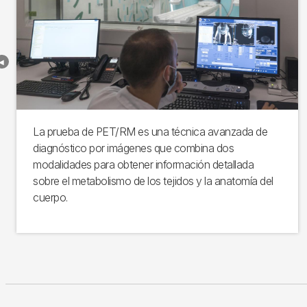
La prueba de PET/RM es una técnica avanzada de
diagnóstico por imágenes que combina dos
modalidades para obtener información detallada
sobre el metabolismo de los tejidos y la anatomía del
cuerpo.