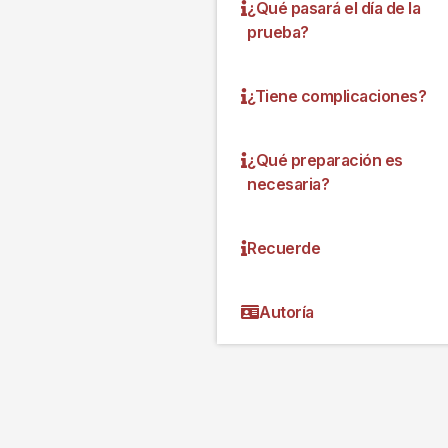
¿Qué pasará el día de la
prueba?
¿Tiene complicaciones?
¿Qué preparación es
necesaria?
Recuerde
Autoría