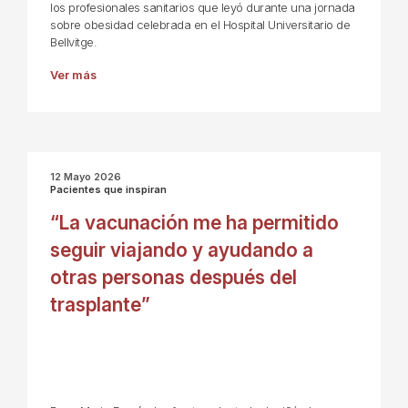
los profesionales sanitarios que leyó durante una jornada
sobre obesidad celebrada en el Hospital Universitario de
Bellvitge.
Ver más
12 Mayo 2026
Pacientes que inspiran
“La vacunación me ha permitido
seguir viajando y ayudando a
otras personas después del
trasplante”