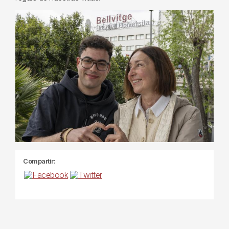
Compartir: