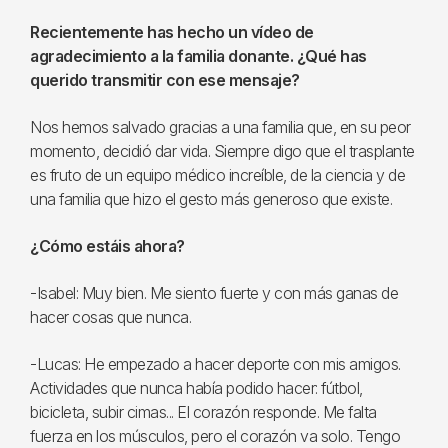
Recientemente has hecho un vídeo de
agradecimiento a la familia donante. ¿Qué has
querido transmitir con ese mensaje?
Nos hemos salvado gracias a una familia que, en su peor
momento, decidió dar vida. Siempre digo que el trasplante
es fruto de un equipo médico increíble, de la ciencia y de
una familia que hizo el gesto más generoso que existe.
¿Cómo estáis ahora?
-Isabel: Muy bien. Me siento fuerte y con más ganas de
hacer cosas que nunca.
-Lucas: He empezado a hacer deporte con mis amigos.
Actividades que nunca había podido hacer: fútbol,
bicicleta, subir cimas... El corazón responde. Me falta
fuerza en los músculos, pero el corazón va solo. Tengo