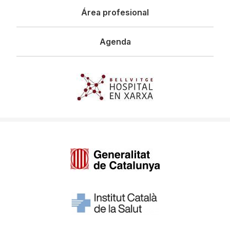
Área profesional
Agenda
Imagen