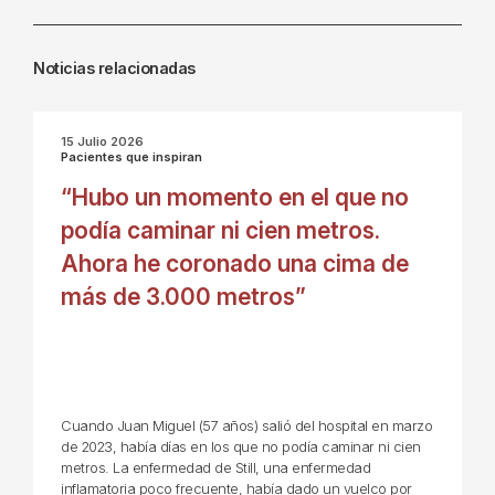
Noticias relacionadas
15 Julio 2026
Pacientes que inspiran
“Hubo un momento en el que no
podía caminar ni cien metros.
Ahora he coronado una cima de
más de 3.000 metros”
Cuando Juan Miguel (57 años) salió del hospital en marzo
de 2023, había días en los que no podía caminar ni cien
metros. La enfermedad de Still, una enfermedad
inflamatoria poco frecuente, había dado un vuelco por