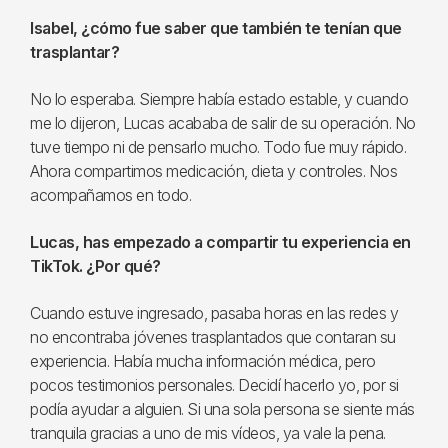
Isabel, ¿cómo fue saber que también te tenían que
trasplantar?
No lo esperaba. Siempre había estado estable, y cuando
me lo dijeron, Lucas acababa de salir de su operación. No
tuve tiempo ni de pensarlo mucho. Todo fue muy rápido.
Ahora compartimos medicación, dieta y controles. Nos
acompañamos en todo.
Lucas, has empezado a compartir tu experiencia en
TikTok. ¿Por qué?
Cuando estuve ingresado, pasaba horas en las redes y
no encontraba jóvenes trasplantados que contaran su
experiencia. Había mucha información médica, pero
pocos testimonios personales. Decidí hacerlo yo, por si
podía ayudar a alguien. Si una sola persona se siente más
tranquila gracias a uno de mis vídeos, ya vale la pena.