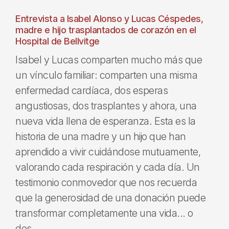
Entrevista a Isabel Alonso y Lucas Céspedes,
madre e hijo trasplantados de corazón en el
Hospital de Bellvitge
Isabel y Lucas comparten mucho más que
un vínculo familiar: comparten una misma
enfermedad cardíaca, dos esperas
angustiosas, dos trasplantes y ahora, una
nueva vida llena de esperanza. Esta es la
historia de una madre y un hijo que han
aprendido a vivir cuidándose mutuamente,
valorando cada respiración y cada día. Un
testimonio conmovedor que nos recuerda
que la generosidad de una donación puede
transformar completamente una vida... o
dos.