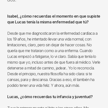
Isabel, ¿cómo recuerdas el momento en que supiste
que Lucas tenía la misma enfermedad que tú?
Desde que me diagnosticaron la enfermedad cardíaca a
los 19 años, he intentado llevar una vida normal, con
limitaciones, claro, pero sin dejar de hacer cosas. No
quería que me trataran como a una enferma. Cuando
Lucas empezó a fatigarse, lo vi claro. Sabía que tenía lo
mismo que yo, incluso antes de que fuera al médico. Verle
detenerse a mitad de camino, jadear... Yo lo reconocía.
Desde el principio, nuestra filosofía ha sido clara: si te
cansas, para y descansa. Gracias a eso, él también ha
podido tener una vida feliz. Y ahora, aún más.
Lucas, ¿cómo recuerdas tu infancia y juventud?