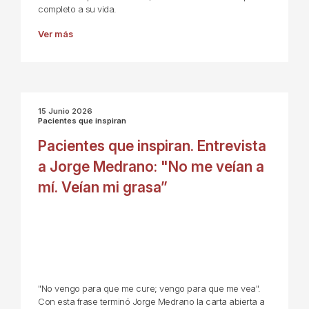
completo a su vida.
Ver más
15 Junio 2026
Pacientes que inspiran
Pacientes que inspiran. Entrevista
a Jorge Medrano: "No me veían a
mí. Veían mi grasa”
"No vengo para que me cure; vengo para que me vea".
Con esta frase terminó Jorge Medrano la carta abierta a