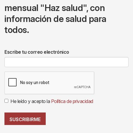
mensual "Haz salud", con
información de salud para
todos.
Escribe tu correo electrónico
He leído y acepto la
Política de privacidad
SUSCRIBIRME