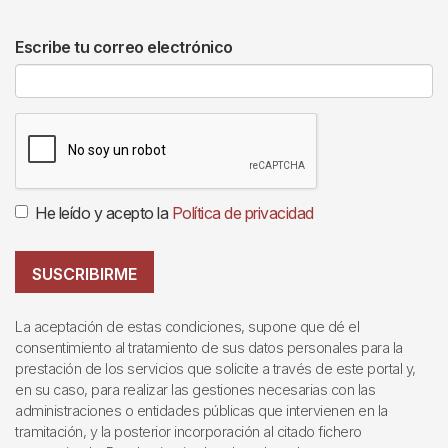
Escribe tu correo electrónico
He leído y acepto la
Política de privacidad
SUSCRIBIRME
La aceptación de estas condiciones, supone que dé el
consentimiento al tratamiento de sus datos personales para la
prestación de los servicios que solicite a través de este portal y,
en su caso, para realizar las gestiones necesarias con las
administraciones o entidades públicas que intervienen en la
tramitación, y la posterior incorporación al citado fichero