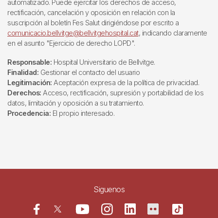
automatizado. Puede ejercitar los derechos de acceso,
rectificación, cancelación y oposición en relación con la
suscripción al boletín Fes Salut dirigiéndose por escrito a
comunicacio.bellvitge@bellvitgehospital.cat
, indicando claramente
en el asunto "Ejercicio de derecho LOPD".
Responsable:
Hospital Universitario de Bellvitge.
Finalidad:
Gestionar el contacto del usuario
Legitimación:
Aceptación expresa de la política de privacidad.
Derechos:
Acceso, rectificación, supresión y portabilidad de los
datos, limitación y oposición a su tratamiento.
Procedencia:
El propio interesado.
Siguenos