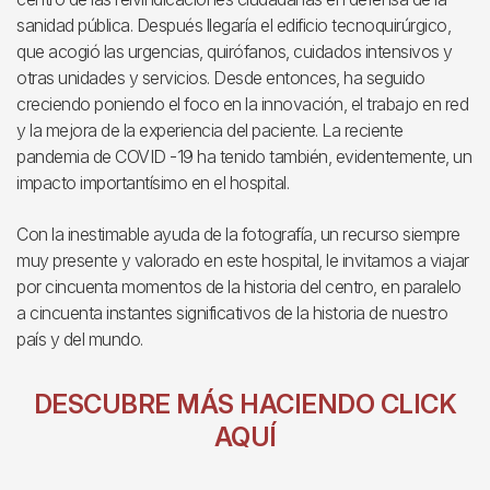
sanidad pública. Después llegaría el edificio tecnoquirúrgico,
que acogió las urgencias, quirófanos, cuidados intensivos y
otras unidades y servicios. Desde entonces, ha seguido
creciendo poniendo el foco en la innovación, el trabajo en red
y la mejora de la experiencia del paciente. La reciente
pandemia de COVID -19 ha tenido también, evidentemente, un
impacto importantísimo en el hospital.
Con la inestimable ayuda de la fotografía, un recurso siempre
muy presente y valorado en este hospital, le invitamos a viajar
por cincuenta momentos de la historia del centro, en paralelo
a cincuenta instantes significativos de la historia de nuestro
país y del mundo.
DESCUBRE MÁS HACIENDO CLICK
AQUÍ