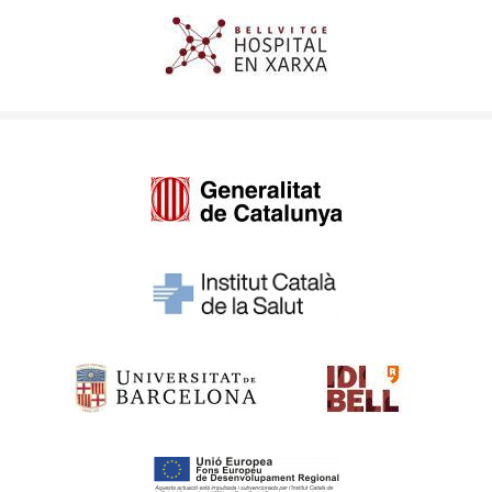
Imagen