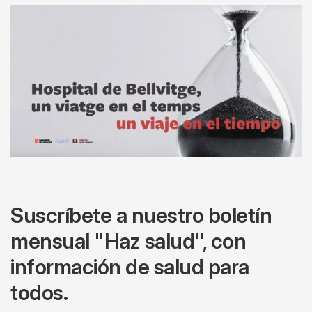
Suscríbete a nuestro boletín
mensual "Haz salud", con
información de salud para
todos.