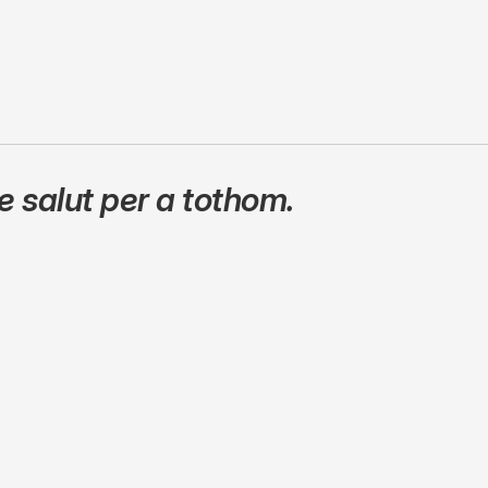
 salut per a tothom.