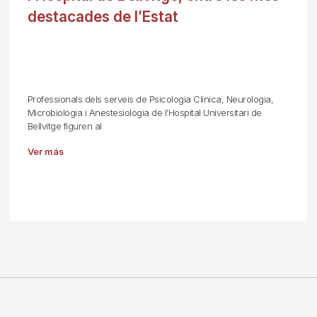
destacades de l’Estat
Professionals dels serveis de Psicologia Clínica, Neurologia,
Microbiologia i Anestesiologia de l’Hospital Universitari de
Bellvitge figuren al
Ver más