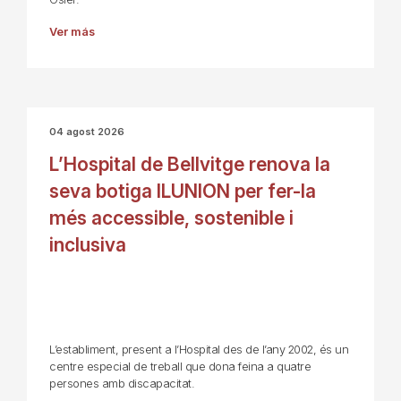
Ver más
04 agost 2026
L’Hospital de Bellvitge renova la
seva botiga ILUNION per fer-la
més accessible, sostenible i
inclusiva
L’establiment, present a l’Hospital des de l’any 2002, és un
centre especial de treball que dona feina a quatre
persones amb discapacitat.