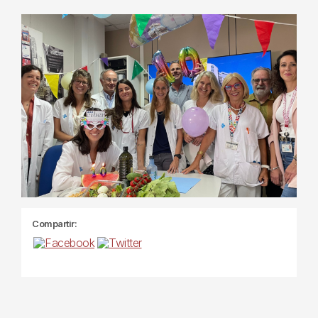
Compartir: