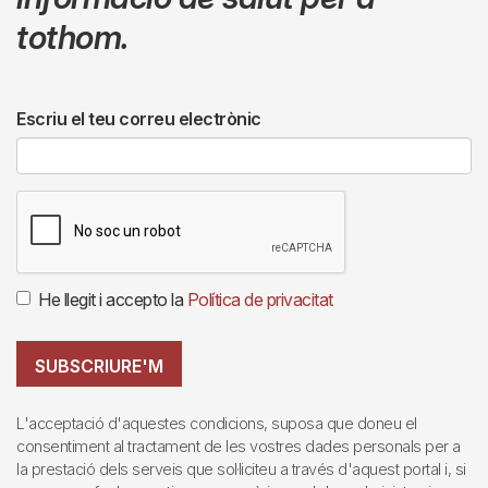
tothom.
Escriu el teu correu electrònic
He llegit i accepto la
Política de privacitat
SUBSCRIURE'M
L'acceptació d'aquestes condicions, suposa que doneu el
consentiment al tractament de les vostres dades personals per a
la prestació dels serveis que sol·liciteu a través d'aquest portal i, si