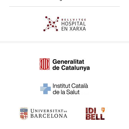
Imagen