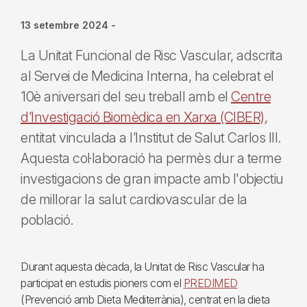
13 setembre 2024
-
La Unitat Funcional de Risc Vascular, adscrita
al Servei de Medicina Interna, ha celebrat el
10è aniversari del seu treball amb el
Centre
d’Investigació Biomèdica en Xarxa (CIBER)
,
entitat vinculada a l’Institut de Salut Carlos III.
Aquesta col·laboració ha permès dur a terme
investigacions de gran impacte amb l'objectiu
de millorar la salut cardiovascular de la
població.
Durant aquesta dècada, la Unitat de Risc Vascular ha
participat en estudis pioners com el
PREDIMED
(Prevenció amb Dieta Mediterrània), centrat en la dieta