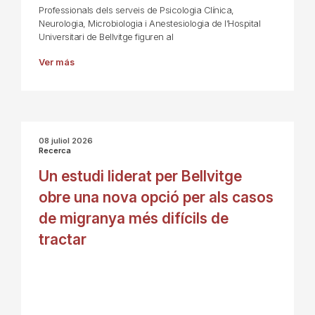
Professionals dels serveis de Psicologia Clínica,
Neurologia, Microbiologia i Anestesiologia de l’Hospital
Universitari de Bellvitge figuren al
Ver más
08 juliol 2026
Recerca
Un estudi liderat per Bellvitge
obre una nova opció per als casos
de migranya més difícils de
tractar