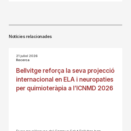
Notícies relacionades
21 juliol 2026
Recerca
Bellvitge reforça la seva projecció
internacional en ELA i neuropaties
per quimioteràpia a l’ICNMD 2026