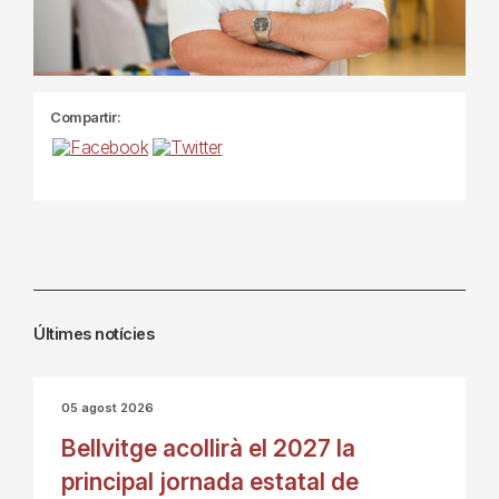
Compartir:
Últimes notícies
05 agost 2026
Bellvitge acollirà el 2027 la
principal jornada estatal de