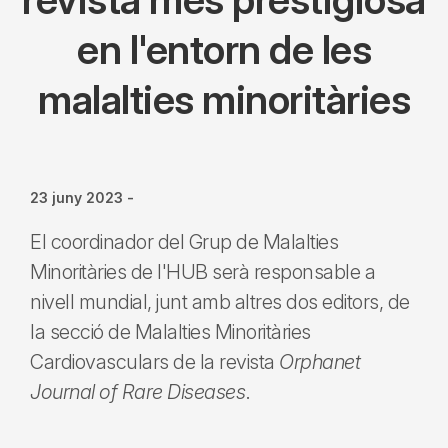
en l'entorn de les
malalties minoritàries
23 juny 2023
-
El coordinador del Grup de Malalties
Minoritàries de l'HUB serà responsable a
nivell mundial, junt amb altres dos editors, de
la secció de Malalties Minoritàries
Cardiovasculars de la revista
Orphanet
Journal of Rare Diseases
.