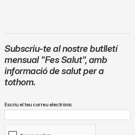
Subscriu-te al nostre butlletí
mensual
"Fes Salut"
,
amb
informació de salut per a
tothom.
Escriu el teu correu electrònic