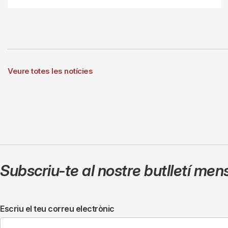
Veure totes les notícies
Subscriu-te al nostre butlletí men
Escriu el teu correu electrònic