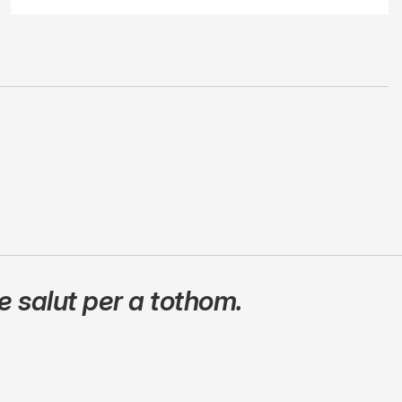
 salut per a tothom.