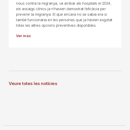
nous contra la migranya, va arribar als hospitals el 2024,
els assaigs clínics ja n’havien demostrat l’eficàcia per
prevenir la migranya. El que encara no se sabia era si
també funcionaria en les persones que ja havien esgotat
totes les altres opcions preventives disponibles.
Ver más
Veure totes les notícies