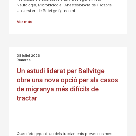
Neurologia, Microbiologia i Anestesiologia de l’Hospital
Universitari de Bellvitge figuren al
Ver más
08 juliol 2026
Recerca
Un estudi liderat per Bellvitge
obre una nova opció per als casos
de migranya més difícils de
tractar
Quan l’atogepant, un dels tractaments preventius més