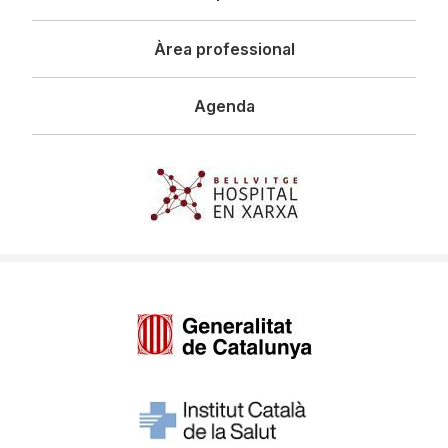
Àrea professional
Agenda
Imagen