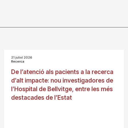
21 juliol 2026
Recerca
De l’atenció als pacients a la recerca
d’alt impacte: nou investigadores de
l’Hospital de Bellvitge, entre les més
destacades de l’Estat