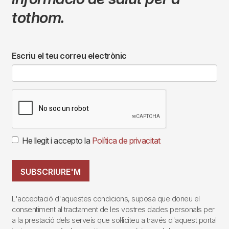
tothom.
Escriu el teu correu electrònic
He llegit i accepto la
Política de privacitat
SUBSCRIURE'M
L'acceptació d'aquestes condicions, suposa que doneu el
consentiment al tractament de les vostres dades personals per
a la prestació dels serveis que sol·liciteu a través d'aquest portal