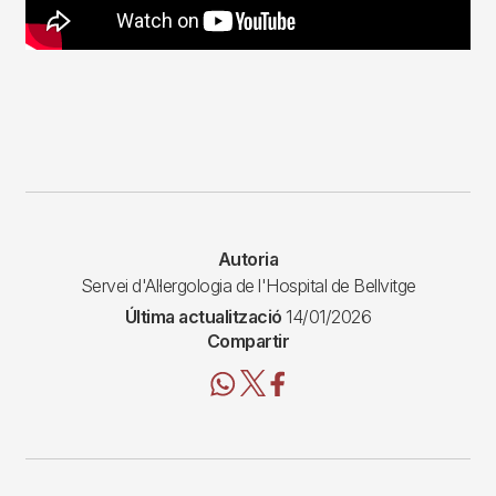
Autoria
Servei d'Al·lergologia de l'Hospital de Bellvitge
Última actualització
14/01/2026
Compartir