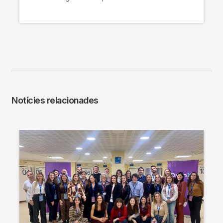
Notícies relacionades