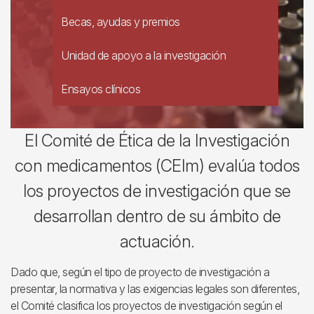
Becas, ayudas y premios
Unidad de apoyo a la investigación
Ensayos clínicos
El Comité de Ética de la Investigación
con medicamentos (CEIm) evalúa todos
los proyectos de investigación que se
desarrollan dentro de su ámbito de
actuación.
Dado que, según el tipo de proyecto de investigación a
presentar, la normativa y las exigencias legales son diferentes,
el Comité clasifica los proyectos de investigación según el