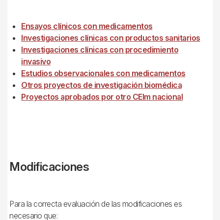
Ensayos clínicos con medicamentos
Investigaciones clínicas con productos sanitarios
Investigaciones clínicas con procedimiento
invasivo
Estudios observacionales con medicamentos
Otros proyectos de investigación biomédica
Proyectos aprobados por otro CEIm nacional
Modificaciones
Para la correcta evaluación de las modificaciones es
necesario que: