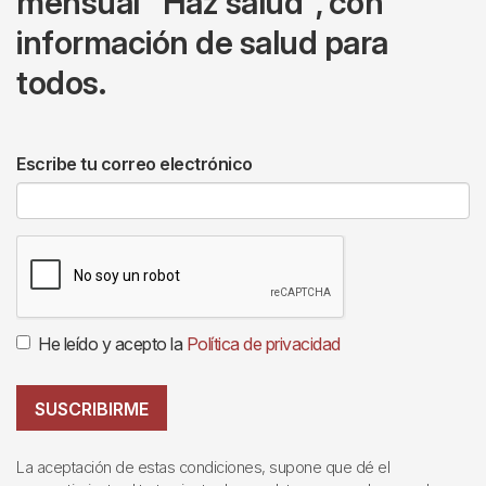
mensual "Haz salud", con
información de salud para
todos.
Escribe tu correo electrónico
He leído y acepto la
Política de privacidad
SUSCRIBIRME
La aceptación de estas condiciones, supone que dé el