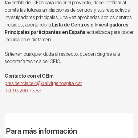
favorable del CEIm para iniciar el proyecto, debe notificar al
comité las futuras ampliaciones de centros y sus respectivos
investigadores principales, una vez aprobadas por los centros
incluidos, aportando la
Lista de Centros e Investigadores
Principales participantes en España
actualizada para poder
incluirla en el dictamen.
Si tienen cualquier duda al respecto, pueden dirigirse a la
secretaría técnica del CEIC.
Contacto con el CEIm:
presidenciaceic@bellvitgehospital.cat
Tel. 93.260 73 89
Para más información