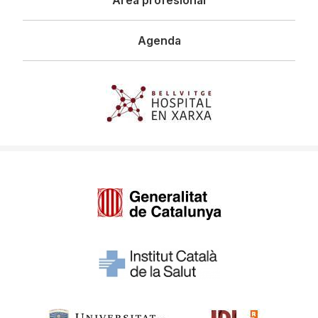
Agenda
Imagen