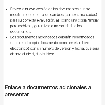
Envíen la nueva versión de los documentos que se
modifican con control de cambios (cambios marcados)
para su correcta evaluación, así como una copia "limpia"
para archivar y garantizar la trazabilidad de los
documentos.
Los documentos modificados deberán ir identificados
(tanto en el propio documento como en el archivo
electrónico) con un número de versión y fecha, que será
distinto al inicial, si lo hubiera.
Enlace a documentos adicionales a
presentar