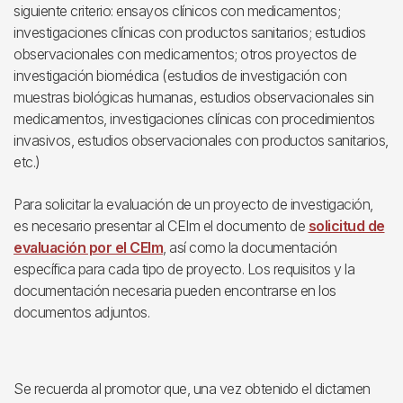
siguiente criterio: ensayos clínicos con medicamentos;
investigaciones clínicas con productos sanitarios; estudios
observacionales con medicamentos; otros proyectos de
investigación biomédica (estudios de investigación con
muestras biológicas humanas, estudios observacionales sin
medicamentos, investigaciones clínicas con procedimientos
invasivos, estudios observacionales con productos sanitarios,
etc.)
Para solicitar la evaluación de un proyecto de investigación,
es necesario presentar al CEIm el documento de
solicitud de
evaluación por el CEIm
, así como la documentación
específica para cada tipo de proyecto. Los requisitos y la
documentación necesaria pueden encontrarse en los
documentos adjuntos.
Se recuerda al promotor que, una vez obtenido el dictamen