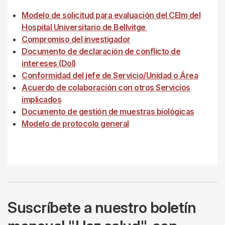
Modelo de solicitud para evaluación del CEIm del
Hospital Universitario de Bellvitge
Compromiso del investigador
Documento de declaración de conflicto de
intereses (DoI)
Conformidad del jefe de Servicio/Unidad o Área
Acuerdo de colaboración con otros Servicios
implicados
Documento de gestión de muestras biológicas
Modelo de protocolo general
Suscríbete a nuestro boletín