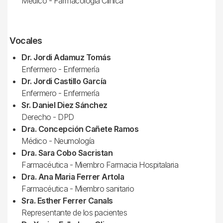
Médico - Farmacología Clínica
Vocales
Dr. Jordi Adamuz Tomás
Enfermero - Enfermería
Dr. Jordi Castillo García
Enfermero - Enfermería
Sr. Daniel Diez Sánchez
Derecho - DPD
Dra. Concepción Cañete Ramos
Médico - Neumología
Dra. Sara Cobo Sacristan
Farmacéutica - Miembro Farmacia Hospitalaria
Dra. Ana Maria Ferrer Artola
Farmacéutica - Miembro sanitario
Sra. Esther Ferrer Canals
Representante de los pacientes