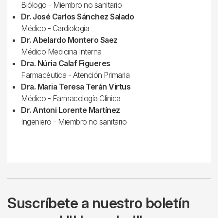
Biólogo - Miembro no sanitario
Dr. José Carlos Sánchez Salado
Médico - Cardiología
Dr. Abelardo Montero Saez
Médico Medicina Interna
Dra. Núria Calaf Figueres
Farmacéutica - Atención Primaria
Dra. Maria Teresa Terán Virtus
Médico - Farmacología Clínica
Dr. Antoni Lorente Martínez
Ingeniero - Miembro no sanitario
Suscríbete a nuestro boletín