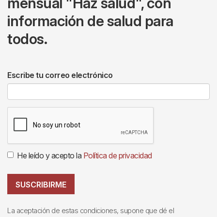
mensual "Haz salud", con
información de salud para
todos.
Escribe tu correo electrónico
He leído y acepto la
Política de privacidad
SUSCRIBIRME
La aceptación de estas condiciones, supone que dé el