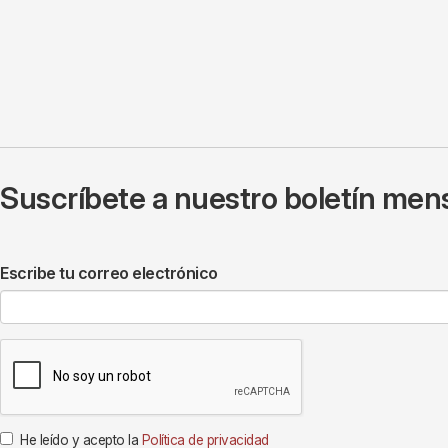
Suscríbete a nuestro boletín mens
Escribe tu correo electrónico
He leído y acepto la
Política de privacidad