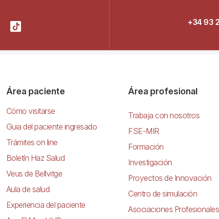
+34 93 
Área paciente
Área profesional
Cómo visitarse
Trabaja con nosotros
Guia del paciente ingresado
FSE-MIR
Trámites on line
Formación
Boletín Haz Salud
Investigación
Veus de Bellvitge
Proyectos de Innovación
Aula de salud
Centro de simulación
Experiencia del paciente
Asociaciones Profesionales