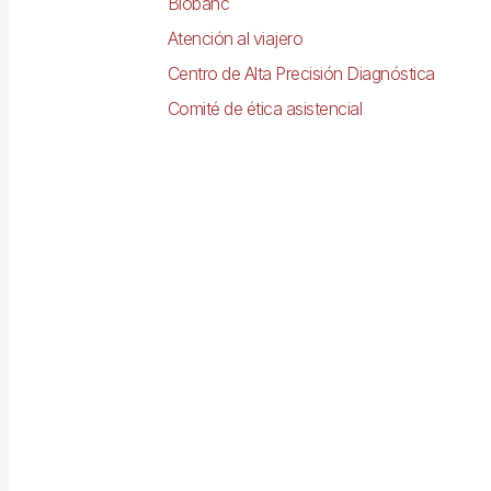
Biobanc
Atención al viajero
Centro de Alta Precisión Diagnóstica
Comité de ética asistencial
Imagen