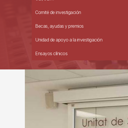
Comité de investigación
Becas, ayudas y premios
Unidad de apoyo a la investigación
Ensayos clínicos