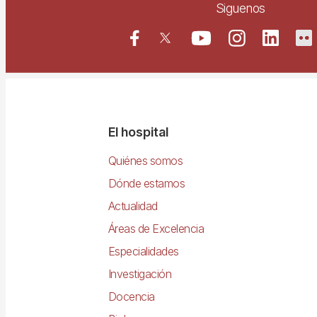
Siguenos
Navegació
El hospital
principal
Quiénes somos
Dónde estamos
Actualidad
Áreas de Excelencia
Especialidades
Investigación
Docencia