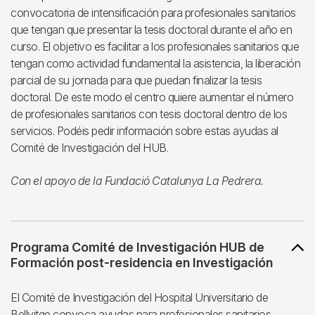
convocatoria de intensificación para profesionales sanitarios
que tengan que presentar la tesis doctoral durante el año en
curso. El objetivo es facilitar a los profesionales sanitarios que
tengan como actividad fundamental la asistencia, la liberación
parcial de su jornada para que puedan finalizar la tesis
doctoral. De este modo el centro quiere aumentar el número
de profesionales sanitarios con tesis doctoral dentro de los
servicios. Podéis pedir información sobre estas ayudas al
Comité de Investigación del HUB.
Con el apoyo de la Fundació Catalunya La Pedrera.
Programa Comité de Investigación HUB de
Formación post-residencia en Investigación
El Comité de Investigación del Hospital Universitario de
Bellvitge convoca ayudas para profesionales sanitarios