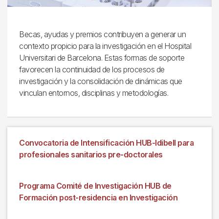
Becas, ayudas y premios contribuyen a generar un
contexto propicio para la investigación en el Hospital
Universitari de Barcelona. Estas formas de soporte
favorecen la continuidad de los procesos de
investigación y la consolidación de dinámicas que
vinculan entornos, disciplinas y metodologías.
Convocatoria de Intensificación HUB-Idibell para
profesionales sanitarios pre-doctorales
Programa Comité de Investigación HUB de
Formación post-residencia en Investigación