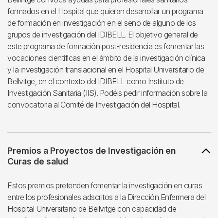
formados en el Hospital que quieran desarrollar un programa
de formación en investigación en el seno de alguno de los
grupos de investigación del IDIBELL. El objetivo general de
este programa de formación post-residencia es fomentar las
vocaciones científicas en el ámbito de la investigación clínica
y la investigación translacional en el Hospital Universitario de
Bellvitge, en el contexto del IDIBELL como Instituto de
Investigación Sanitaria (IIS). Podéis pedir información sobre la
convocatoria al Comité de Investigación del Hospital.
Premios a Proyectos de Investigación en
Curas de salud
Estos premios pretenden fomentar la investigación en curas
entre los profesionales adscritos a la Dirección Enfermera del
Hospital Universitario de Bellvitge con capacidad de