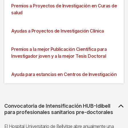
Premios a Proyectos de Investigación en Curas de
salud
Ayudas a Proyectos de Investigación Clínica
Premios a la mejor Publicación Científica para
Investigador joven y a la mejor Tesis Doctoral
Ayuda para estancias en Centros de Investigación
Convocatoria de Intensificación HUB-Idibell
para profesionales sanitarios pre-doctorales
El Hospital Universitario de Bellvitge abre anualmente una