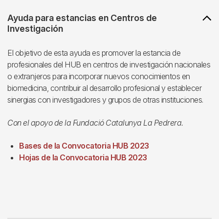
Ayuda para estancias en Centros de
Investigación
El objetivo de esta ayuda es promover la estancia de
profesionales del HUB en centros de investigación nacionales
o extranjeros para incorporar nuevos conocimientos en
biomedicina, contribuir al desarrollo profesional y establecer
sinergias con investigadores y grupos de otras instituciones.
Con el apoyo de la Fundació Catalunya La Pedrera.
Bases de la Convocatoria HUB 2023
Hojas de la Convocatoria HUB 2023