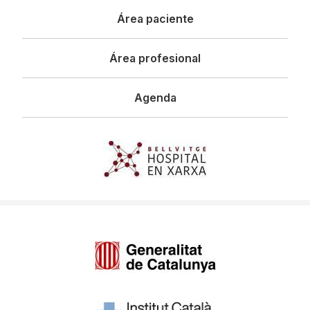
Área paciente
Área profesional
Agenda
Imagen