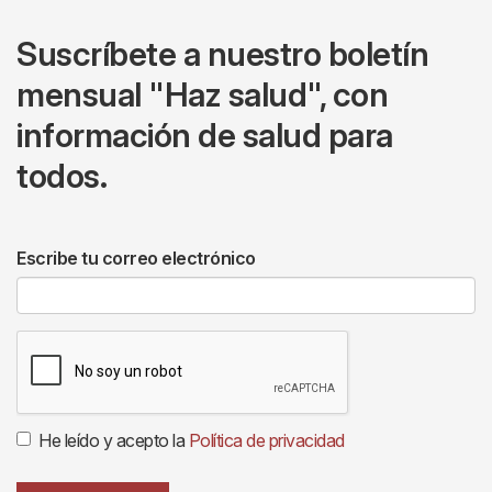
Suscríbete a nuestro boletín
mensual "Haz salud", con
información de salud para
todos.
Escribe tu correo electrónico
He leído y acepto la
Política de privacidad