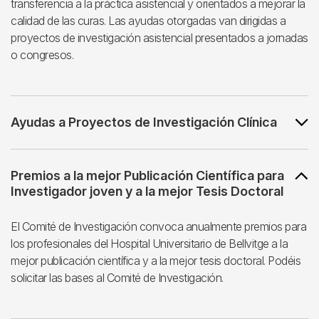
transferencia a la práctica asistencial y orientados a mejorar la
calidad de las curas. Las ayudas otorgadas van dirigidas a
proyectos de investigación asistencial presentados a jornadas
o congresos.
Ayudas a Proyectos de Investigación Clínica
Premios a la mejor Publicación Científica para
Investigador joven y a la mejor Tesis Doctoral
El Comité de Investigación convoca anualmente premios para
los profesionales del Hospital Universitario de Bellvitge a la
mejor publicación científica y a la mejor tesis doctoral. Podéis
solicitar las bases al Comité de Investigación.