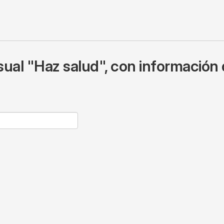
ual "Haz salud", con información 