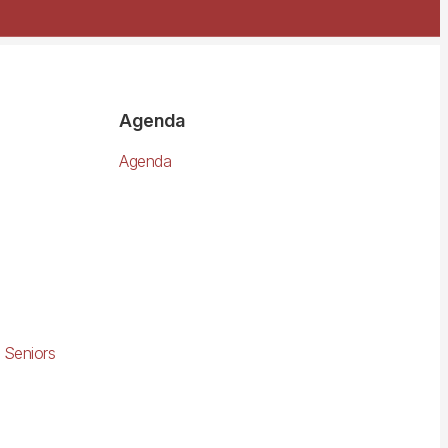
Agenda
Agenda
 Seniors