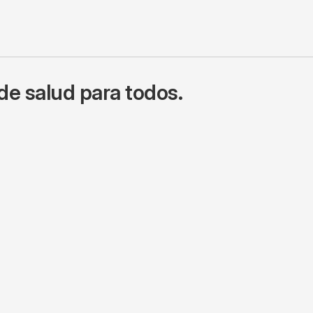
de salud para todos.