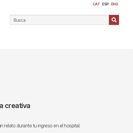
CAT
ESP
ENG
a creativa
n relato durante tu ingreso en el hospital.