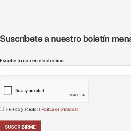
Suscríbete a nuestro boletín mens
Escribe tu correo electrónico
He leído y acepto la
Política de privacidad
SUSCRIBIRME