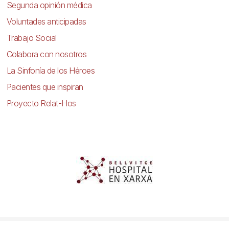
Segunda opinión médica
Voluntades anticipadas
Trabajo Social
Colabora con nosotros
La Sinfonía de los Héroes
Pacientes que inspiran
Proyecto Relat-Hos