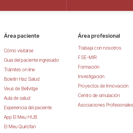
Área paciente
Área profesional
Trabaja con nosotros
Cómo visitarse
FSE-MIR
Guia del paciente ingresado
Formación
Trámites on line
Investigación
Boletín Haz Salud
Proyectos de Innovación
Veus de Bellvitge
Centro de simulación
Aula de salud
Asociaciones Profesionales
Experiencia del paciente
App El Meu HUB
El Meu Quiròfan