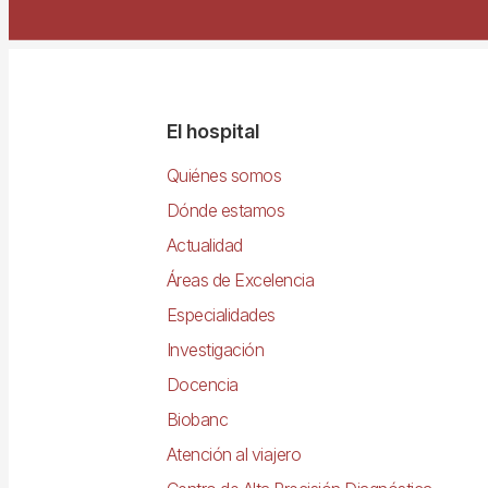
Navegació
El hospital
principal
Quiénes somos
Dónde estamos
Actualidad
Áreas de Excelencia
Especialidades
Investigación
Docencia
Biobanc
Atención al viajero