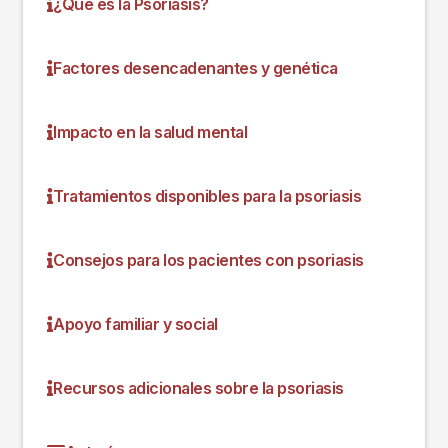
¿Qué es la Psoriasis?
Factores desencadenantes y genética
Impacto en la salud mental
Tratamientos disponibles para la psoriasis
Consejos para los pacientes con psoriasis
Apoyo familiar y social
Recursos adicionales sobre la psoriasis