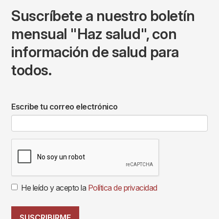
Suscríbete a nuestro boletín
mensual "Haz salud", con
información de salud para
todos.
Escribe tu correo electrónico
He leído y acepto la
Política de privacidad
SUSCRIBIRME