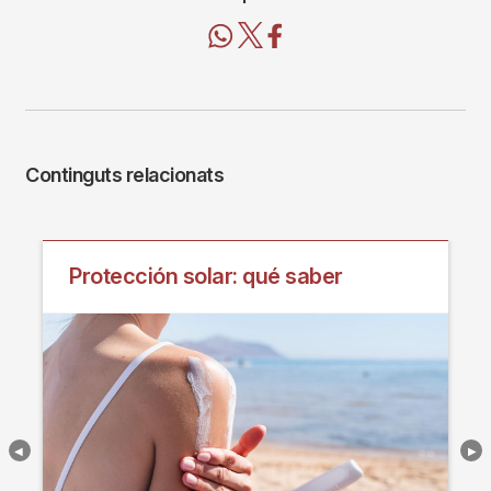
Continguts relacionats
Protección solar: qué saber