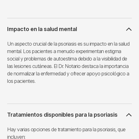
Impacto en la salud mental
Un aspecto crucial de la psoriasis es su impacto en la salud
mental. Los pacientes a menudo experimentan estigma
social y problemas de autoestima debido a la visibilidad de
las lesiones cutáneas. El Dr. Notario destaca la importancia
de normalizar la enfermedad y ofrecer apoyo psicológico a
los pacientes.
Tratamientos disponibles para la psoriasis
Hay varias opciones de tratamiento para la psoriasis, que
incluyen: