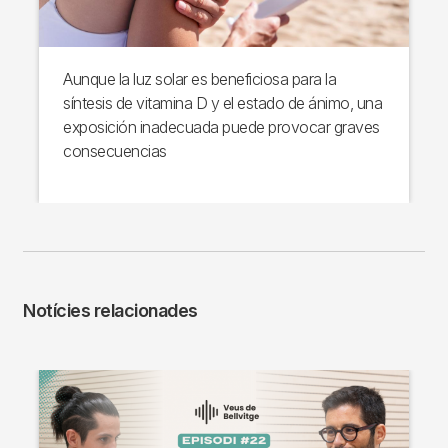
Aunque la luz solar es beneficiosa para la
síntesis de vitamina D y el estado de ánimo, una
exposición inadecuada puede provocar graves
consecuencias
Notícies relacionades