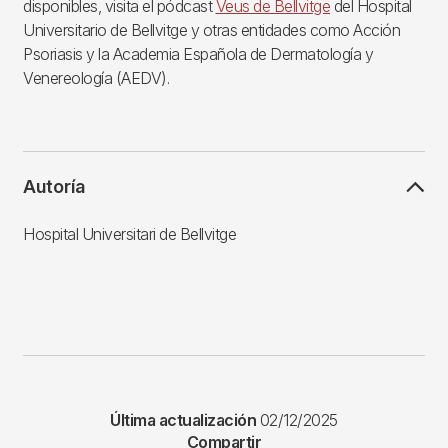
disponibles, visita el pódcast
Veus de Bellvitge
del Hospital
Universitario de Bellvitge y otras entidades como Acción
Psoriasis y la Academia Española de Dermatología y
Venereología (AEDV).
Autoría
Hospital Universitari de Bellvitge
Última actualización
02/12/2025
Compartir