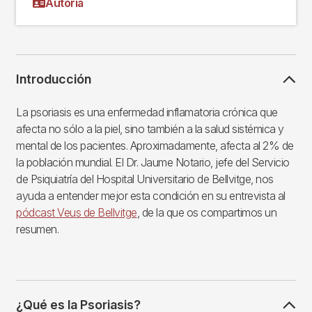
Autoría
Introducción
La psoriasis es una enfermedad inflamatoria crónica que
afecta no sólo a la piel, sino también a la salud sistémica y
mental de los pacientes. Aproximadamente, afecta al 2% de
la población mundial. El Dr. Jaume Notario, jefe del Servicio
de Psiquiatría del Hospital Universitario de Bellvitge, nos
ayuda a entender mejor esta condición en su entrevista al
pódcast Veus de Bellvitge
, de la que os compartimos un
resumen.
¿Qué es la Psoriasis?