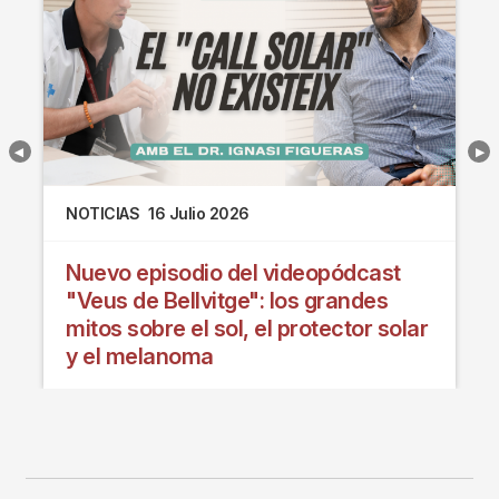
NOTICIAS
16 Julio 2026
Nuevo episodio del videopódcast
"Veus de Bellvitge": los grandes
mitos sobre el sol, el protector solar
y el melanoma