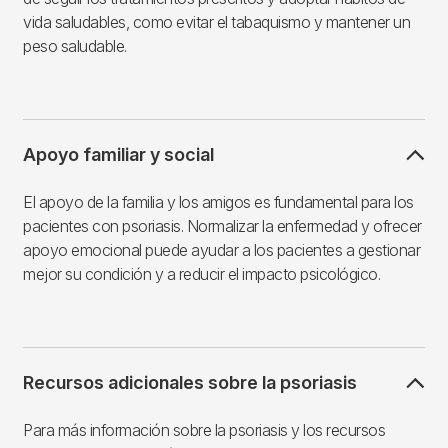
vida saludables, como evitar el tabaquismo y mantener un
peso saludable.
Apoyo familiar y social
El apoyo de la familia y los amigos es fundamental para los
pacientes con psoriasis. Normalizar la enfermedad y ofrecer
apoyo emocional puede ayudar a los pacientes a gestionar
mejor su condición y a reducir el impacto psicológico.
Recursos adicionales sobre la psoriasis
Para más información sobre la psoriasis y los recursos