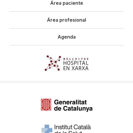
Área paciente
Área profesional
Agenda
Imagen