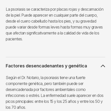
La psoriasis se caracteriza por placas rojas y descamación
de la piel. Puede aparecer en cualquier parte del cuerpo,
desde el cuero cabelludo hasta los pies, y su gravedad
puede variar desde formas leves hasta formas muy graves
que afectan significativamente a la calidad de vida de los
pacientes.
Factores desencadenantes y genética
Según el Dr. Notario, la psoriasis tiene una fuerte
componente genética, pero también puede ser
desencadenada por factores ambientales como
infecciones o estrés. La enfermedad suele aparecer en dos
picos principales: entre los 15 y los 25 años y entre los 50 y
los 70 años.