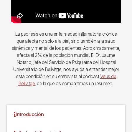
La psoriasis es una enfermedad inflamatoria crónica
que afecta no sólo a la piel, sino también a la salud
sistémica y mental de los pacientes. Aproximadamente,
afecta al 2% de la población mundial. El Dr. Jaume
Notario, jefe del Servicio de Psiquiatría del Hospital
Universitario de Bellvitge, nos ayuda a entender mejor
esta condición en su entrevista al pódcast
Veus de
Bellvitge
, de la que os compartimos un resumen.
Introducción