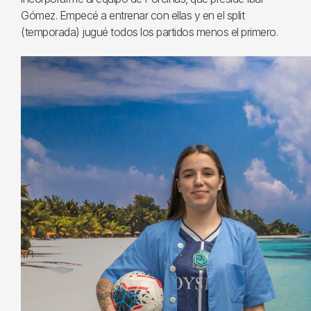
Gómez. Empecé a entrenar con ellas y en el split
(temporada) jugué todos los partidos menos el primero.