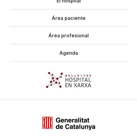
El hospital
principal
Área paciente
Área profesional
Agenda
Imagen