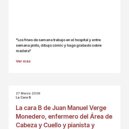
"Los fines de semana trabajo en el hospital y entre
semana pinto, dibujo cómic y hago grabado sobre
madera"
Ver más
27 Marzo 2026
La Cara B
La cara B de Juan Manuel Verge
Monedero, enfermero del Área de
Cabeza y Cuello y pianista y