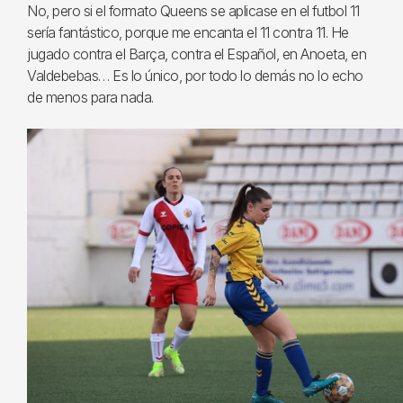
No, pero si el formato Queens se aplicase en el futbol 11
sería fantástico, porque me encanta el 11 contra 11. He
jugado contra el Barça, contra el Español, en Anoeta, en
Valdebebas… Es lo único, por todo lo demás no lo echo
de menos para nada.