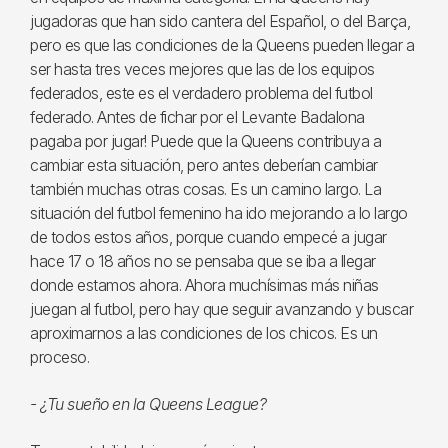
jugadoras que han sido cantera del Español, o del Barça,
pero es que las condiciones de la Queens pueden llegar a
ser hasta tres veces mejores que las de los equipos
federados, este es el verdadero problema del futbol
federado. Antes de fichar por el Levante Badalona
pagaba por jugar! Puede que la Queens contribuya a
cambiar esta situación, pero antes deberían cambiar
también muchas otras cosas. Es un camino largo. La
situación del futbol femenino ha ido mejorando a lo largo
de todos estos años, porque cuando empecé a jugar
hace 17 o 18 años no se pensaba que se iba a llegar
donde estamos ahora. Ahora muchísimas más niñas
juegan al futbol, pero hay que seguir avanzando y buscar
aproximarnos a las condiciones de los chicos. Es un
proceso.
- ¿Tu sueño en la Queens League?