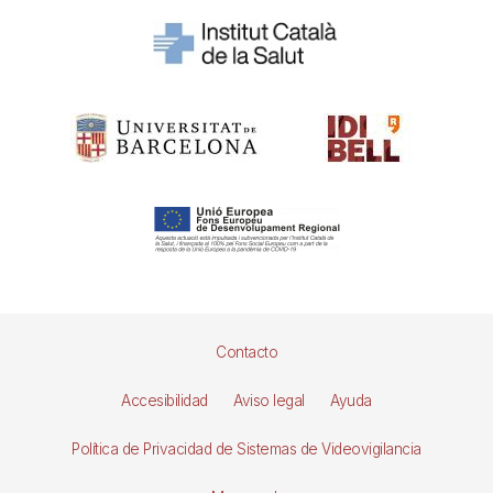
Pie
Contacto
de
Accesibilidad
Aviso legal
Ayuda
página
Política de Privacidad de Sistemas de Videovigilancia