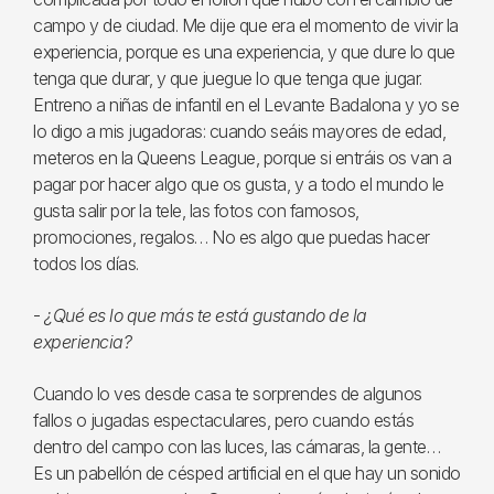
campo y de ciudad. Me dije que era el momento de vivir la
experiencia, porque es una experiencia, y que dure lo que
tenga que durar, y que juegue lo que tenga que jugar.
Entreno a niñas de infantil en el Levante Badalona y yo se
lo digo a mis jugadoras: cuando seáis mayores de edad,
meteros en la Queens League, porque si entráis os van a
pagar por hacer algo que os gusta, y a todo el mundo le
gusta salir por la tele, las fotos con famosos,
promociones, regalos… No es algo que puedas hacer
todos los días.
-
¿Qué es lo que más te está gustando de la
experiencia?
Cuando lo ves desde casa te sorprendes de algunos
fallos o jugadas espectaculares, pero cuando estás
dentro del campo con las luces, las cámaras, la gente…
Es un pabellón de césped artificial en el que hay un sonido