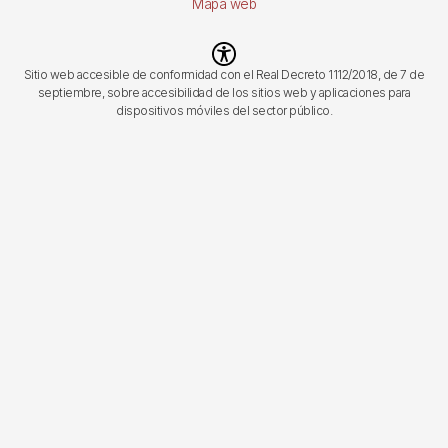
Mapa web
Imagen
Sitio web accesible de conformidad con el Real Decreto 1112/2018, de 7 de
septiembre, sobre accesibilidad de los sitios web y aplicaciones para
dispositivos móviles del sector público.