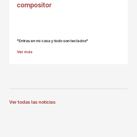
compositor
"Entras en mi casa y todo son teclados"
Ver más
Ver todas las noticias