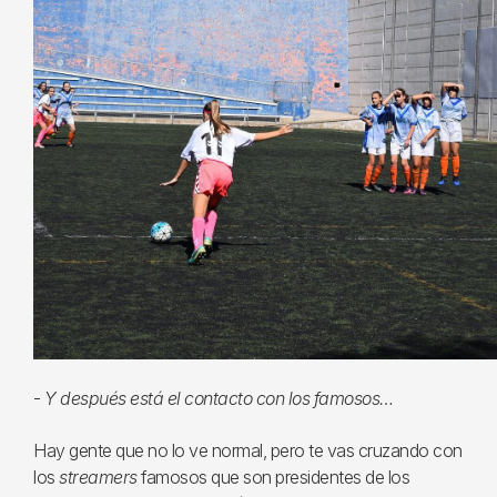
-
Y después está el contacto con los famosos…
Hay gente que no lo ve normal, pero te vas cruzando con
los
streamers
famosos que son presidentes de los