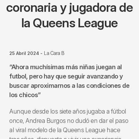
coronaria y jugadora de
la Queens League
La Cara B
25 Abril 2024
-
“Ahora muchísimas más niñas juegan al
futbol, pero hay que seguir avanzando y
buscar aproximarnos a las condiciones de
los chicos”
Aunque desde los siete años jugaba a fútbol
once, Andrea Burgos no dudó en dar el paso
al viral modelo de la Queens League hace