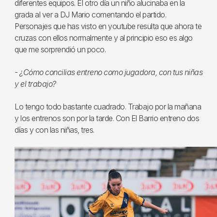
diferentes equipos. El otro día un niño alucinaba en la
grada al ver a DJ Mario comentando el partido.
Personajes que has visto en youtube resulta que ahora te
cruzas con ellos normalmente y al principio eso es algo
que me sorprendió un poco.
- ¿Cómo concilias entreno como jugadora, con tus niñas
y el trabajo?
Lo tengo todo bastante cuadrado. Trabajo por la mañana
y los entrenos son por la tarde. Con El Barrio entreno dos
días y con las niñas, tres.