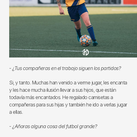
-
¿Tus compañeras en el trabajo siguen los partidos?
Si, y tanto. Muchas han venido a verme jugar, les encanta
y les hace mucha ilusión llevar a sus hijos, que están
todavía más encantados. He regalado camisetas a
compañeras para sus hijas y también he ido a verlas jugar
a ellas.
-
¿Añoras alguna cosa del futbol grande?