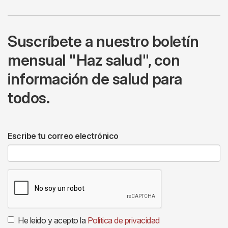
Suscríbete a nuestro boletín
mensual "Haz salud", con
información de salud para
todos.
Escribe tu correo electrónico
He leído y acepto la
Política de privacidad