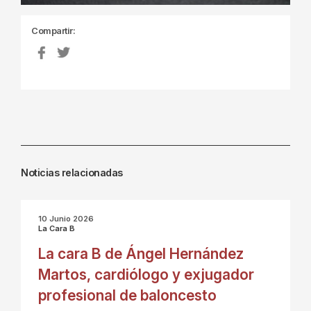
Compartir:
Noticias relacionadas
10 Junio 2026
La Cara B
La cara B de Ángel Hernández
Martos, cardiólogo y exjugador
profesional de baloncesto