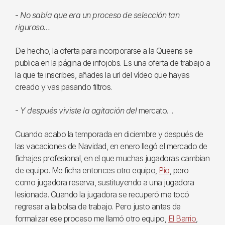
-
No sabía que era un proceso de selección tan
riguroso…
De hecho, la oferta para incorporarse a la Queens se
publica en la página de infojobs. Es una oferta de trabajo a
la que te inscribes, añades la url del vídeo que hayas
creado y vas pasando filtros.
-
Y después viviste la agitación del
mercato…
Cuando acabo la temporada en diciembre y después de
las vacaciones de Navidad, en enero llegó el mercado de
fichajes profesional, en el que muchas jugadoras cambian
de equipo. Me ficha entonces otro equipo,
Pio
, pero
como jugadora reserva, sustituyendo a una jugadora
lesionada. Cuando la jugadora se recuperó me tocó
regresar a la bolsa de trabajo. Pero justo antes de
formalizar ese proceso me llamó otro equipo,
El Barrio
,