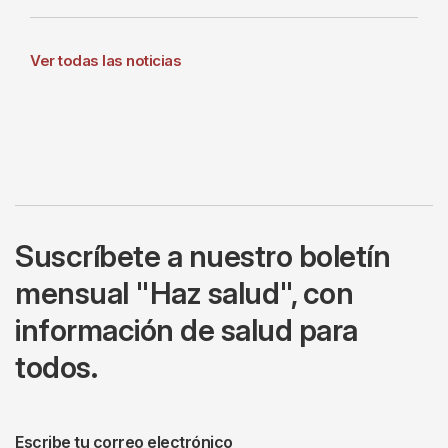
Ver todas las noticias
Suscríbete a nuestro boletín
mensual "Haz salud", con
información de salud para
todos.
Escribe tu correo electrónico