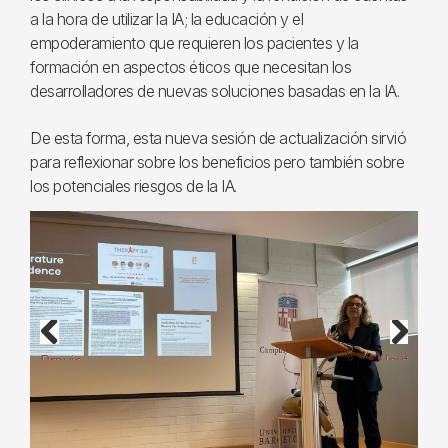
a la hora de utilizar la IA; la educación y el
empoderamiento que requieren los pacientes y la
formación en aspectos éticos que necesitan los
desarrolladores de nuevas soluciones basadas en la IA.
De esta forma, esta nueva sesión de actualización sirvió
para reflexionar sobre los beneficios pero también sobre
los potenciales riesgos de la IA.
Previous
Next