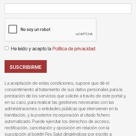
He leído y acepto la
Política de privacidad
SUSCRIBIRME
La aceptación de estas condiciones, supone que dé el
consentimiento al tratamiento de sus datos personales para la
prestación de los servicios que solicite a través de este portal y,
en su caso, para realizar las gestiones necesarias con las
administraciones o entidades públicas que intervienen en la
tramitación, y la posterior incorporación al citado fichero
automatizado. Puede ejercitar los derechos de acceso,
rectificación, cancelación y oposición en relación con la
suscripción al boletín Fes Salut dirigiéndose por escrito a