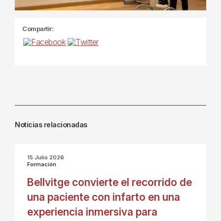
Compartir:
Noticias relacionadas
15 Julio 2026
Formación
Bellvitge convierte el recorrido de
una paciente con infarto en una
experiencia inmersiva para