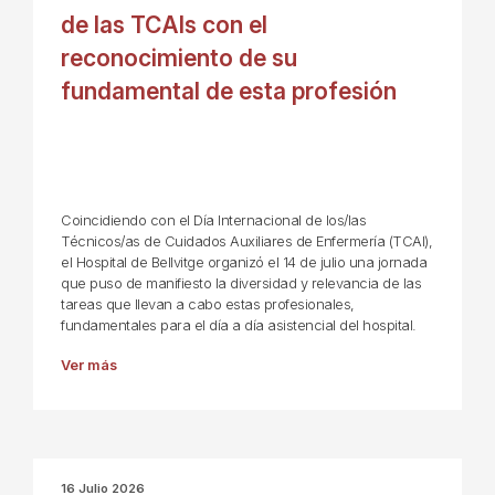
de las TCAIs con el
reconocimiento de su
fundamental de esta profesión
Coincidiendo con el Día Internacional de los/las
Técnicos/as de Cuidados Auxiliares de Enfermería (TCAI),
el Hospital de Bellvitge organizó el 14 de julio una jornada
que puso de manifiesto la diversidad y relevancia de las
tareas que llevan a cabo estas profesionales,
fundamentales para el día a día asistencial del hospital.
Ver más
16 Julio 2026