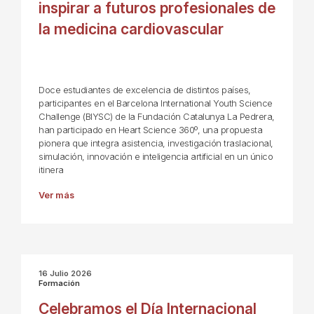
inspirar a futuros profesionales de
la medicina cardiovascular
Doce estudiantes de excelencia de distintos países,
participantes en el Barcelona International Youth Science
Challenge (BIYSC) de la Fundación Catalunya La Pedrera,
han participado en Heart Science 360º, una propuesta
pionera que integra asistencia, investigación traslacional,
simulación, innovación e inteligencia artificial en un único
itinera
Ver más
16 Julio 2026
Formación
Celebramos el Día Internacional