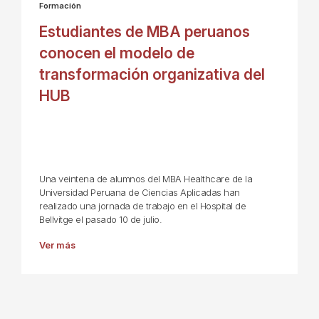
Formación
Estudiantes de MBA peruanos
conocen el modelo de
transformación organizativa del
HUB
Una veintena de alumnos del MBA Healthcare de la
Universidad Peruana de Ciencias Aplicadas han
realizado una jornada de trabajo en el Hospital de
Bellvitge el pasado 10 de julio.
Ver más