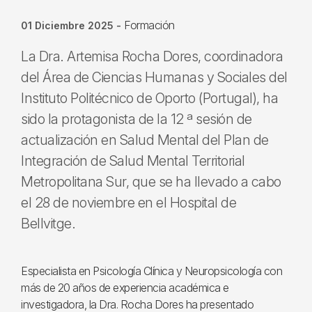
Formación
01 Diciembre 2025
-
La Dra. Artemisa Rocha Dores, coordinadora
del Área de Ciencias Humanas y Sociales del
Instituto Politécnico de Oporto (Portugal), ha
sido la protagonista de la 12 ª sesión de
actualización en Salud Mental del Plan de
Integración de Salud Mental Territorial
Metropolitana Sur, que se ha llevado a cabo
el 28 de noviembre en el Hospital de
Bellvitge.
Especialista en Psicología Clínica y Neuropsicología con
más de 20 años de experiencia académica e
investigadora, la Dra. Rocha Dores ha presentado