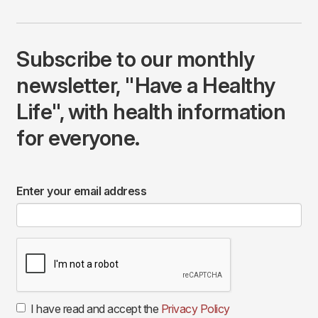
Subscribe to our monthly
newsletter, "Have a Healthy
Life", with health information
for everyone.
Enter your email address
I have read and accept the
Privacy Policy