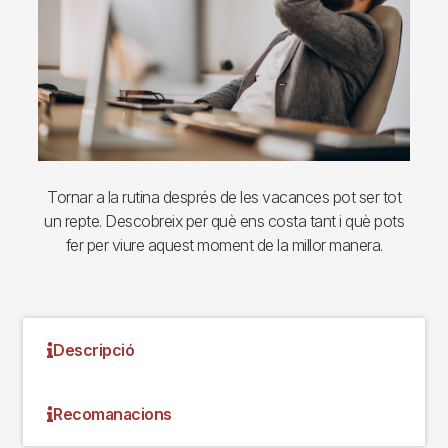
Tornar a la rutina després de les vacances pot ser tot
un repte. Descobreix per què ens costa tant i què pots
fer per viure aquest moment de la millor manera.
Descripció
Recomanacions