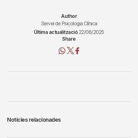
Author
Servei de Psicologia Clínica
Última actualització
22/08/2025
Share
Notícies relacionades