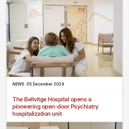
NEWS
05 December 2024
The Bellvitge Hospital opens a
pioneering open-door Psychiatry
hospitalization unit