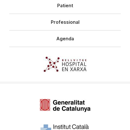
Patient
Professional
Agenda
Imagen