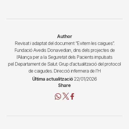
Author
Revisat i adaptat del document “Evitem les caigues”.
Fundació Avedis Donavedian, dins dels projectes de
l’Aliança per a la Seguretat dels Pacients impulsats
pel Departament de Salut. Grup d’actualització del protocol
de caigudes. Direcció infermera de l’H
Última actualització
22/01/2026
Share