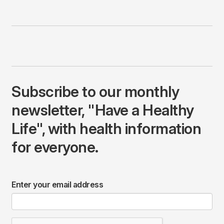
Subscribe to our monthly
newsletter, "Have a Healthy
Life", with health information
for everyone.
Enter your email address