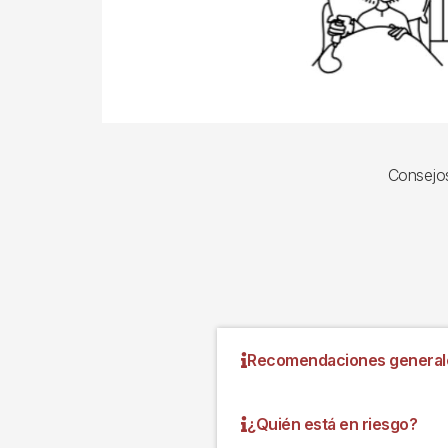
Consejos 
Recomendaciones general
¿Quién está en riesgo?