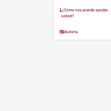
¿Cómo nos puede ayudar
usted?
Autoría