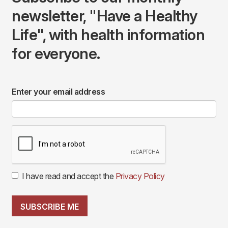
newsletter, "Have a Healthy
Life", with health information
for everyone.
Enter your email address
I have read and accept the
Privacy Policy
SUBSCRIBE ME