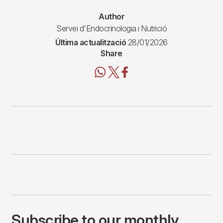
Author
Servei d'Endocrinologia i Nutrició
Última actualització
28/01/2026
Share
Subscribe to our monthly