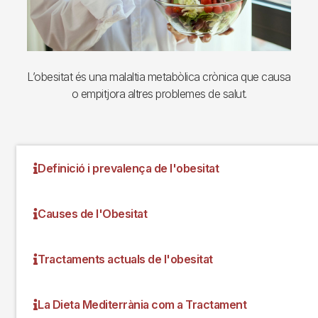
L’obesitat és una malaltia metabòlica crònica que causa
o empitjora altres problemes de salut.
Definició i prevalença de l'obesitat
Causes de l'Obesitat
Tractaments actuals de l'obesitat
La Dieta Mediterrània com a Tractament