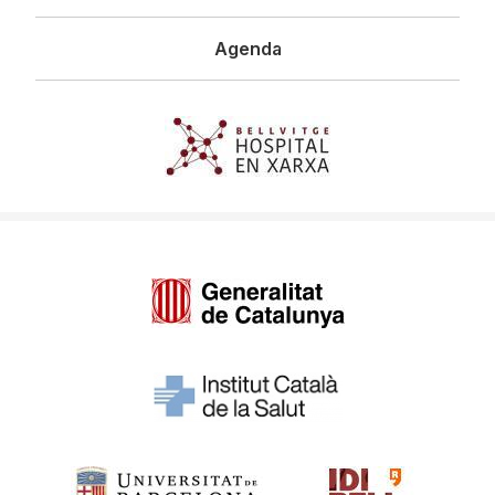
Agenda
Imagen