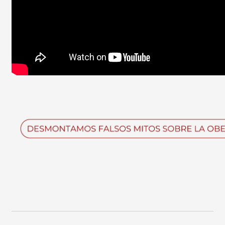
Imagen