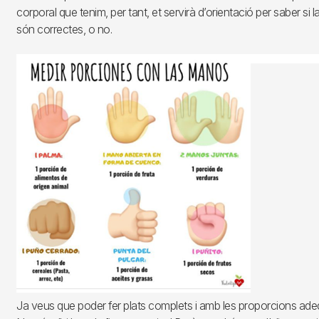
corporal que tenim, per tant, et servirà d’orientació per saber si l
són correctes, o no.
Ja veus que poder fer plats complets i amb les proporcions adeq