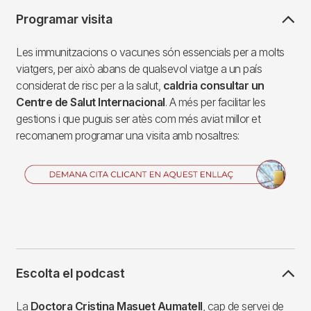
Programar visita
Les immunitzacions o vacunes són essencials per a molts
viatgers, per això abans de qualsevol viatge a un país
considerat de risc per a la salut,
caldria consultar un
Centre de Salut Internacional
. A més per facilitar les
gestions i que puguis ser atès com més aviat millor et
recomanem programar una visita amb nosaltres:
Imagen
Escolta el podcast
La
Doctora Cristina Masuet Aumatell
, cap de servei de