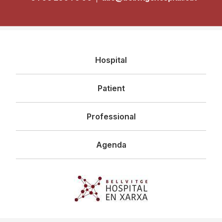
Navegació
Hospital
principal
Patient
Professional
Agenda
Imagen