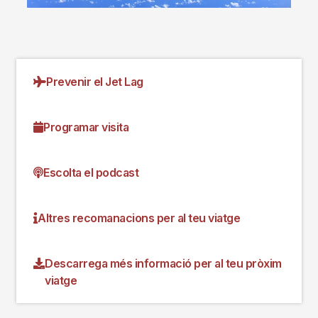
Prevenir el Jet Lag
Programar visita
Escolta el podcast
Altres recomanacions per al teu viatge
Descarrega més informació per al teu pròxim
viatge