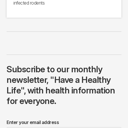
infected rodents
Subscribe to our monthly
newsletter, "Have a Healthy
Life", with health information
for everyone.
Enter your email address