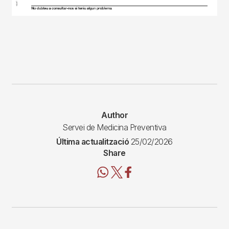
Author
Servei de Medicina Preventiva
Última actualització
25/02/2026
Share