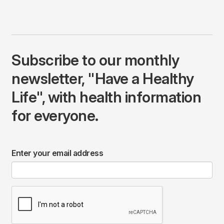
Subscribe to our monthly
newsletter, "Have a Healthy
Life", with health information
for everyone.
Enter your email address