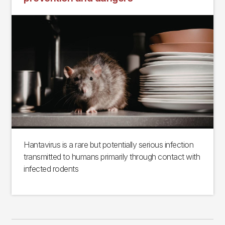
Hantavirus is a rare but potentially serious infection
transmitted to humans primarily through contact with
infected rodents