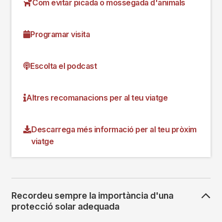
Com evitar picada o mossegada d'animals
Programar visita
Escolta el podcast
Altres recomanacions per al teu viatge
Descarrega més informació per al teu pròxim
viatge
Recordeu sempre la importància d'una
protecció solar adequada