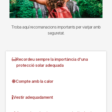
Troba aquí recomanacions importants per viatjar amb
seguretat.
Recordeu sempre la importància d'una
protecció solar adequada
Compte amb la calor
Vestir adequadament