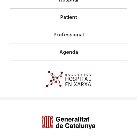
principal
Patient
Professional
Agenda
Imagen