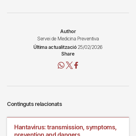
Author
Servei de Medicina Preventiva
Última actualització
25/02/2026
Share
Continguts relacionats
Hantavirus: transmission, symptoms,
prevention and dangers