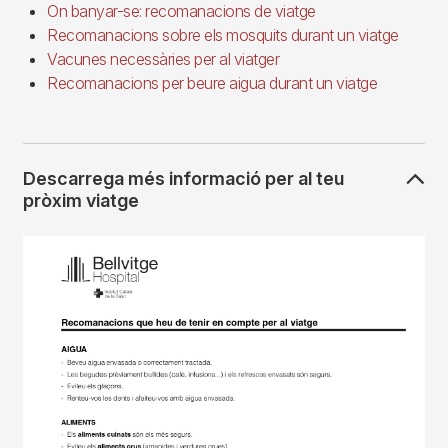
On banyar-se: recomanacions de viatge
Recomanacions sobre els mosquits durant un viatge
Vacunes necessàries per al viatger
Recomanacions per beure aigua durant un viatge
Descarrega més informació per al teu
pròxim viatge
Imagen