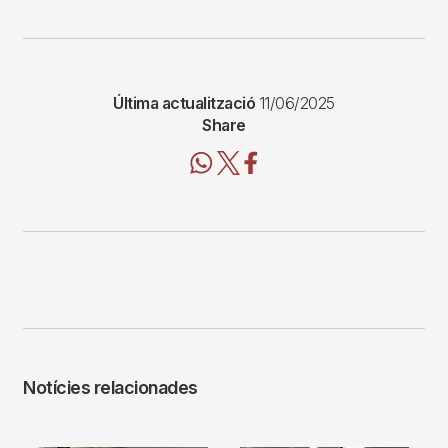
Última actualització
11/06/2025
Share
Notícies relacionades