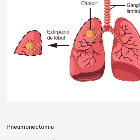
Pneumonectomia