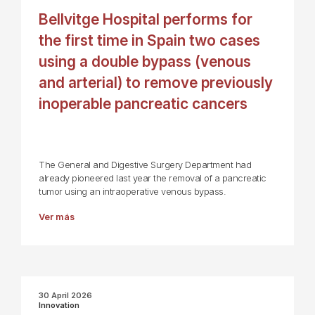
Bellvitge Hospital performs for
the first time in Spain two cases
using a double bypass (venous
and arterial) to remove previously
inoperable pancreatic cancers
The General and Digestive Surgery Department had
already pioneered last year the removal of a pancreatic
tumor using an intraoperative venous bypass.
Ver más
30 April 2026
Innovation