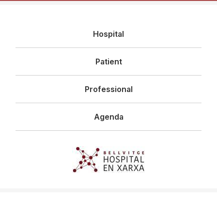
Navegació
Hospital
principal
Patient
Professional
Agenda
Imagen