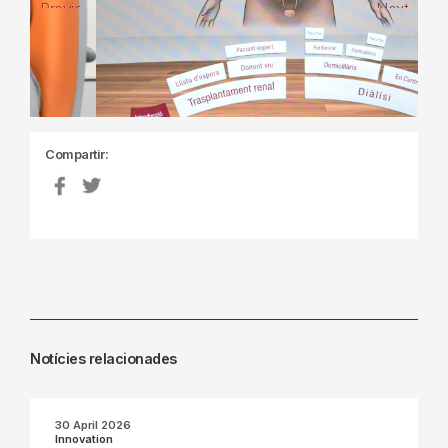
Previous
Next
Compartir:
Notícies relacionades
30 April 2026
Innovation