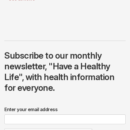
Subscribe to our monthly
newsletter, "Have a Healthy
Life", with health information
for everyone.
Enter your email address