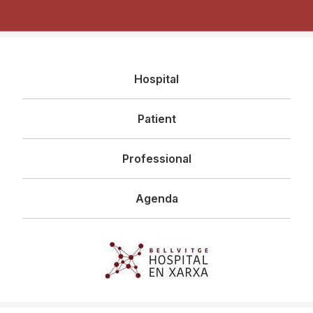
Navegació
Hospital
principal
Patient
Professional
Agenda
Imagen