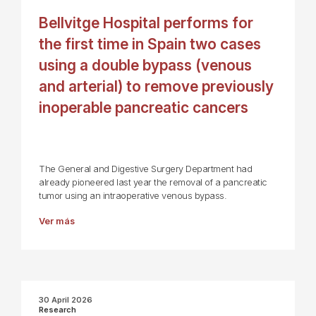
Bellvitge Hospital performs for
the first time in Spain two cases
using a double bypass (venous
and arterial) to remove previously
inoperable pancreatic cancers
The General and Digestive Surgery Department had
already pioneered last year the removal of a pancreatic
tumor using an intraoperative venous bypass.
Ver más
30 April 2026
Research