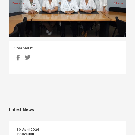
Previous
Next
Compartir:
Latest News
30 April 2026
Innovation