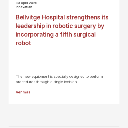
30 April 2026
Innovation
Bellvitge Hospital strengthens its
leadership in robotic surgery by
incorporating a fifth surgical
robot
The new equipment is specially designed to perform
procedures through a single incision.
Ver más