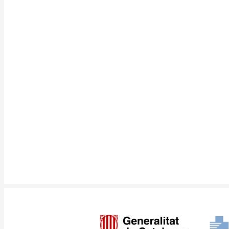
Imagen