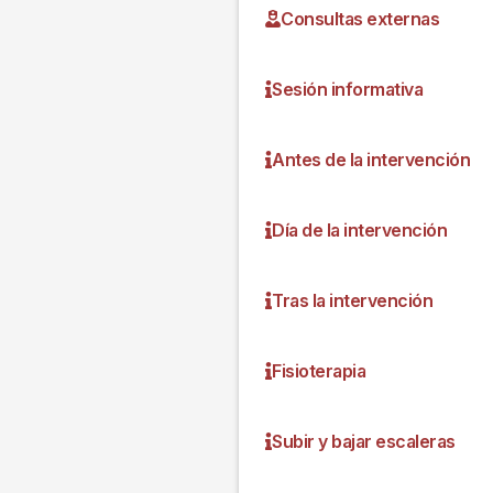
Consultas externas
Sesión informativa
Antes de la intervención
Día de la intervención
Tras la intervención
Fisioterapia
Subir y bajar escaleras