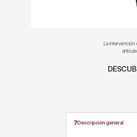
La intervención 
articula
DESCUB
Descripción general