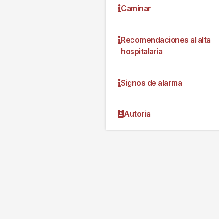
Caminar
Recomendaciones al alta
hospitalaria
Signos de alarma
Autoria