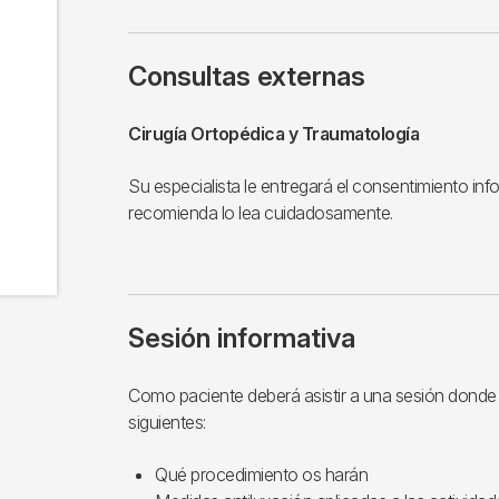
Consultas externas
Cirugía Ortopédica y Traumatología
Su especialista le entregará el consentimiento in
recomienda lo lea cuidadosamente.
Sesión informativa
Como paciente deberá asistir a una sesión donde 
siguientes:
Qué procedimiento os harán