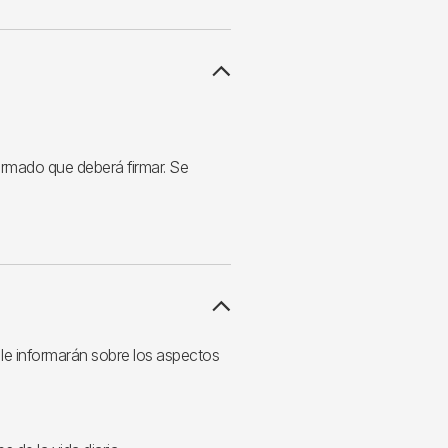
formado que deberá firmar. Se
le informarán sobre los aspectos