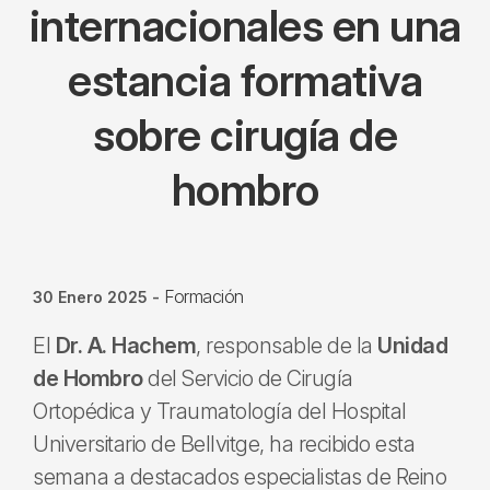
internacionales en una
estancia formativa
sobre cirugía de
hombro
Formación
30 Enero 2025
-
El
Dr. A. Hachem
, responsable de la
Unidad
de Hombro
del Servicio de Cirugía
Ortopédica y Traumatología del Hospital
Universitario de Bellvitge, ha recibido esta
semana a destacados especialistas de Reino