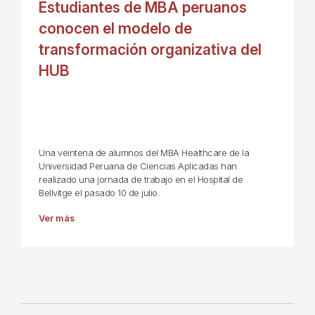
Estudiantes de MBA peruanos
conocen el modelo de
transformación organizativa del
HUB
Una veintena de alumnos del MBA Healthcare de la
Universidad Peruana de Ciencias Aplicadas han
realizado una jornada de trabajo en el Hospital de
Bellvitge el pasado 10 de julio.
Ver más