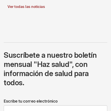
Ver todas las noticias
Suscríbete a nuestro boletín
mensual "Haz salud", con
información de salud para
todos.
Escribe tu correo electrónico