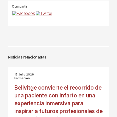
Compartir:
Noticias relacionadas
15 Julio 2026
Formación
Bellvitge convierte el recorrido de
una paciente con infarto en una
experiencia inmersiva para
inspirar a futuros profesionales de