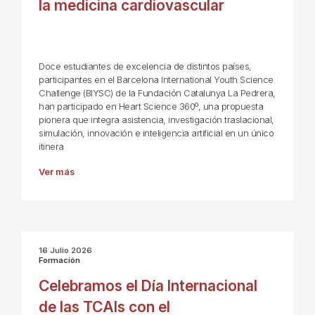
la medicina cardiovascular
Doce estudiantes de excelencia de distintos países,
participantes en el Barcelona International Youth Science
Challenge (BIYSC) de la Fundación Catalunya La Pedrera,
han participado en Heart Science 360º, una propuesta
pionera que integra asistencia, investigación traslacional,
simulación, innovación e inteligencia artificial en un único
itinera
Ver más
16 Julio 2026
Formación
Celebramos el Día Internacional
de las TCAIs con el