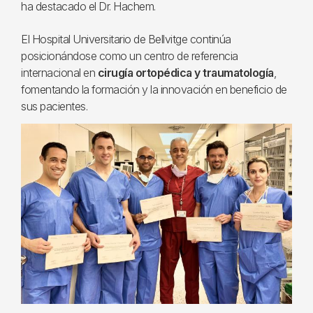
ha destacado el Dr. Hachem.
El Hospital Universitario de Bellvitge continúa
posicionándose como un centro de referencia
internacional en
cirugía ortopédica y traumatología
,
fomentando la formación y la innovación en beneficio de
sus pacientes.