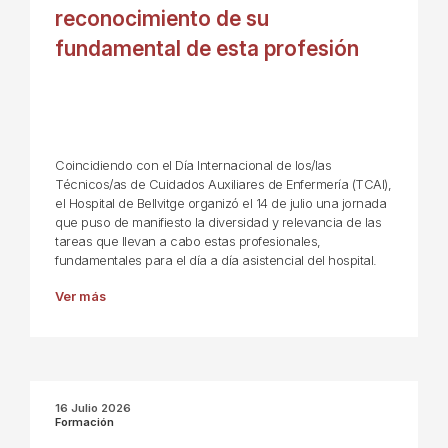
reconocimiento de su
fundamental de esta profesión
Coincidiendo con el Día Internacional de los/las
Técnicos/as de Cuidados Auxiliares de Enfermería (TCAI),
el Hospital de Bellvitge organizó el 14 de julio una jornada
que puso de manifiesto la diversidad y relevancia de las
tareas que llevan a cabo estas profesionales,
fundamentales para el día a día asistencial del hospital.
Ver más
16 Julio 2026
Formación