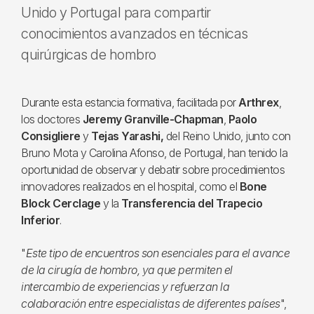
Unido y Portugal para compartir
conocimientos avanzados en técnicas
quirúrgicas de hombro
Durante esta estancia formativa, facilitada por
Arthrex
,
los doctores
Jeremy Granville-Chapman
,
Paolo
Consigliere
y
Tejas Yarashi,
del Reino Unido, junto con
Bruno Mota y Carolina Afonso, de Portugal, han tenido la
oportunidad de observar y debatir sobre procedimientos
innovadores realizados en el hospital, como el
Bone
Block Cerclage
y la
Transferencia del Trapecio
Inferior
.
"
Este tipo de encuentros son esenciales para el avance
de la cirugía de hombro, ya que permiten el
intercambio de experiencias y refuerzan la
colaboración entre especialistas de diferentes países
",