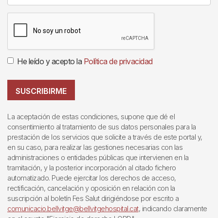
He leído y acepto la
Política de privacidad
SUSCRIBIRME
La aceptación de estas condiciones, supone que dé el
consentimiento al tratamiento de sus datos personales para la
prestación de los servicios que solicite a través de este portal y,
en su caso, para realizar las gestiones necesarias con las
administraciones o entidades públicas que intervienen en la
tramitación, y la posterior incorporación al citado fichero
automatizado. Puede ejercitar los derechos de acceso,
rectificación, cancelación y oposición en relación con la
suscripción al boletín Fes Salut dirigiéndose por escrito a
comunicacio.bellvitge@bellvitgehospital.cat
, indicando claramente