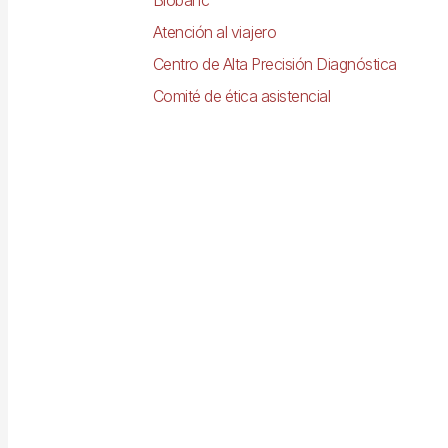
Atención al viajero
Centro de Alta Precisión Diagnóstica
Comité de ética asistencial
Imagen