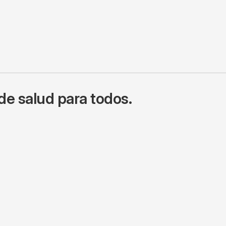
de salud para todos.