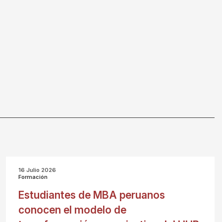
16 Julio 2026
Formación
Estudiantes de MBA peruanos
conocen el modelo de