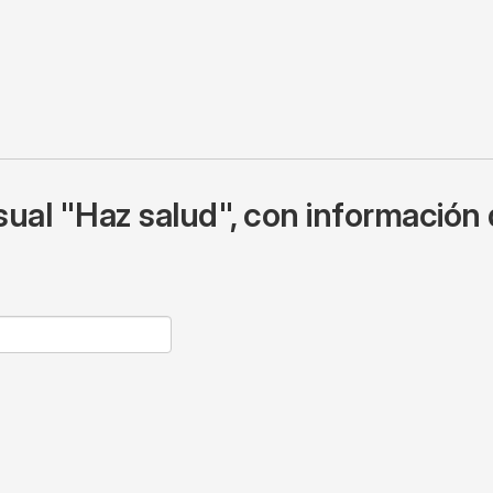
ual "Haz salud", con información 