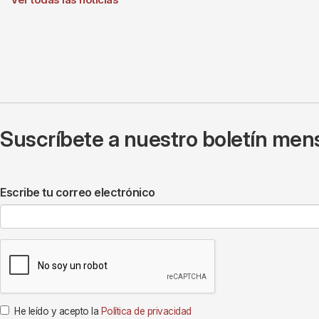
Suscríbete a nuestro boletín mens
Escribe tu correo electrónico
He leído y acepto la
Política de privacidad