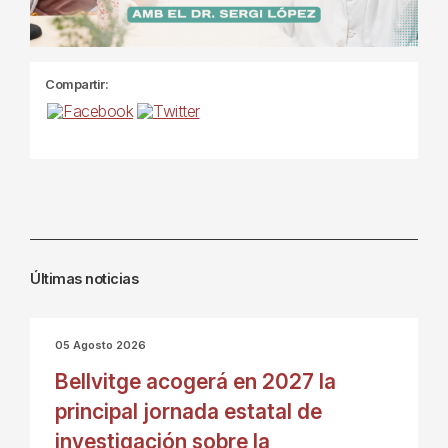
Compartir:
Últimas noticias
05 Agosto 2026
Bellvitge acogerá en 2027 la
principal jornada estatal de
investigación sobre la