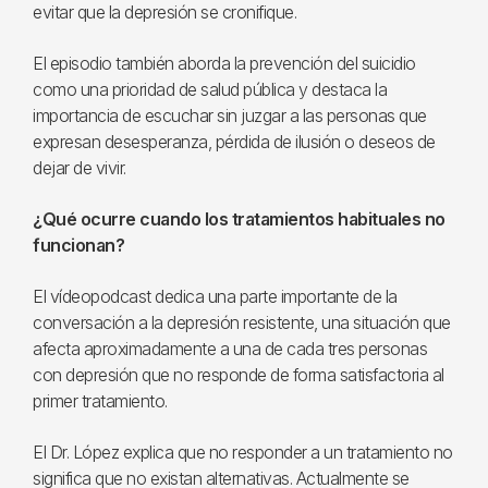
evitar que la depresión se cronifique.
El episodio también aborda la prevención del suicidio
como una prioridad de salud pública y destaca la
importancia de escuchar sin juzgar a las personas que
expresan desesperanza, pérdida de ilusión o deseos de
dejar de vivir.
¿Qué ocurre cuando los tratamientos habituales no
funcionan?
El vídeopodcast dedica una parte importante de la
conversación a la depresión resistente, una situación que
afecta aproximadamente a una de cada tres personas
con depresión que no responde de forma satisfactoria al
primer tratamiento.
El Dr. López explica que no responder a un tratamiento no
significa que no existan alternativas. Actualmente se