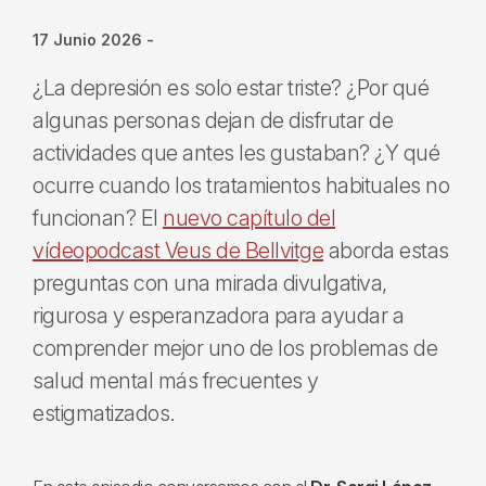
17 Junio 2026
-
¿La depresión es solo estar triste? ¿Por qué
algunas personas dejan de disfrutar de
actividades que antes les gustaban? ¿Y qué
ocurre cuando los tratamientos habituales no
funcionan? El
nuevo capítulo del
vídeopodcast Veus de Bellvitge
aborda estas
preguntas con una mirada divulgativa,
rigurosa y esperanzadora para ayudar a
comprender mejor uno de los problemas de
salud mental más frecuentes y
estigmatizados.