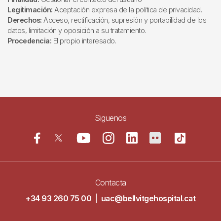
Legitimación:
Aceptación expresa de la política de privacidad.
Derechos:
Acceso, rectificación, supresión y portabilidad de los
datos, limitación y oposición a su tratamiento.
Procedencia:
El propio interesado.
Siguenos
Contacta
+34 93 260 75 00
|
uac@bellvitgehospital.cat