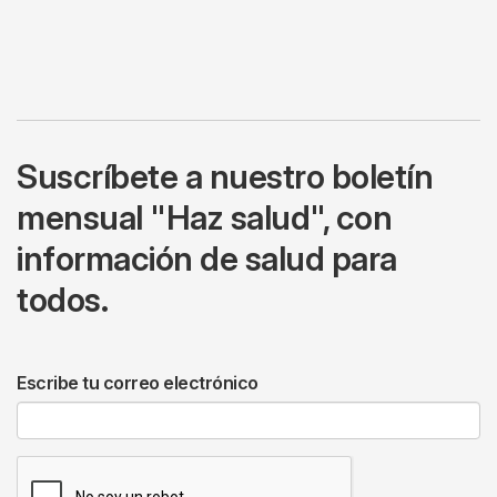
Suscríbete a nuestro boletín
mensual "Haz salud", con
información de salud para
todos.
Escribe tu correo electrónico