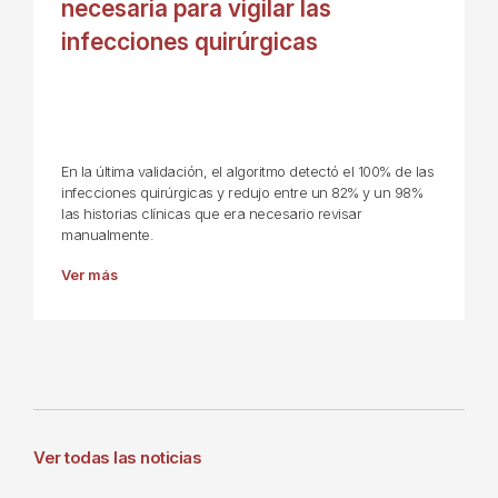
necesaria para vigilar las
infecciones quirúrgicas
En la última validación, el algoritmo detectó el 100% de las
infecciones quirúrgicas y redujo entre un 82% y un 98%
las historias clínicas que era necesario revisar
manualmente.
Ver más
Ver todas las noticias