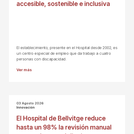
accesible, sostenible e inclusiva
El establecimiento, presente en el Hospital desde 2002, es
un centro especial de empleo que da trabajo a cuatro
personas con discapacidad.
Ver más
03 Agosto 2026
Innovación
El Hospital de Bellvitge reduce
hasta un 98% la revisión manual