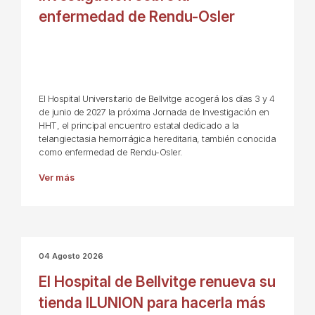
enfermedad de Rendu-Osler
El Hospital Universitario de Bellvitge acogerá los días 3 y 4
de junio de 2027 la próxima Jornada de Investigación en
HHT, el principal encuentro estatal dedicado a la
telangiectasia hemorrágica hereditaria, también conocida
como enfermedad de Rendu-Osler.
Ver más
04 Agosto 2026
El Hospital de Bellvitge renueva su
tienda ILUNION para hacerla más