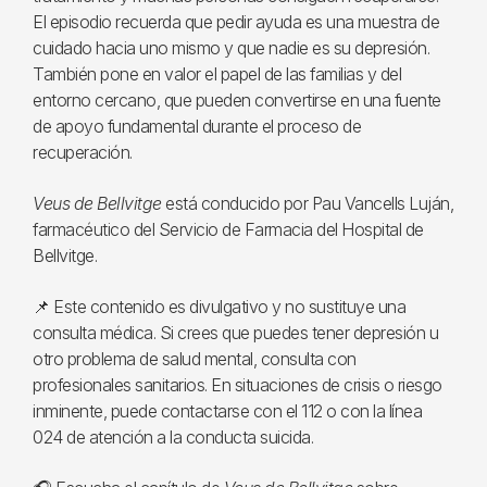
El episodio recuerda que pedir ayuda es una muestra de
cuidado hacia uno mismo y que nadie es su depresión.
También pone en valor el papel de las familias y del
entorno cercano, que pueden convertirse en una fuente
de apoyo fundamental durante el proceso de
recuperación.
Veus de Bellvitge
está conducido por Pau Vancells Luján,
farmacéutico del Servicio de Farmacia del Hospital de
Bellvitge.
📌 Este contenido es divulgativo y no sustituye una
consulta médica. Si crees que puedes tener depresión u
otro problema de salud mental, consulta con
profesionales sanitarios. En situaciones de crisis o riesgo
inminente, puede contactarse con el 112 o con la línea
024 de atención a la conducta suicida.