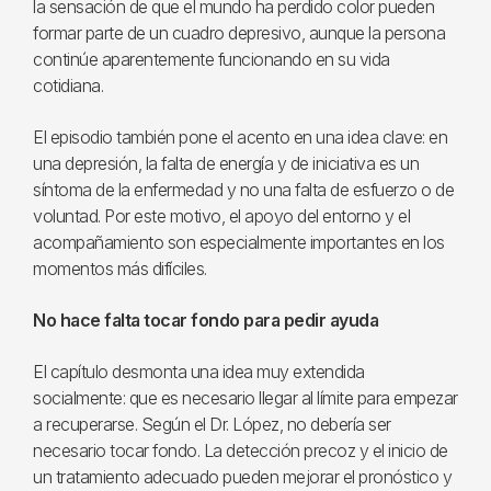
la sensación de que el mundo ha perdido color pueden
formar parte de un cuadro depresivo, aunque la persona
continúe aparentemente funcionando en su vida
cotidiana.
El episodio también pone el acento en una idea clave: en
una depresión, la falta de energía y de iniciativa es un
síntoma de la enfermedad y no una falta de esfuerzo o de
voluntad. Por este motivo, el apoyo del entorno y el
acompañamiento son especialmente importantes en los
momentos más difíciles.
No hace falta tocar fondo para pedir ayuda
El capítulo desmonta una idea muy extendida
socialmente: que es necesario llegar al límite para empezar
a recuperarse. Según el Dr. López, no debería ser
necesario tocar fondo. La detección precoz y el inicio de
un tratamiento adecuado pueden mejorar el pronóstico y