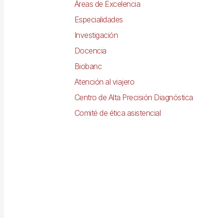
Áreas de Excelencia
Especialidades
Investigación
Docencia
Biobanc
Atención al viajero
Centro de Alta Precisión Diagnóstica
Comité de ética asistencial