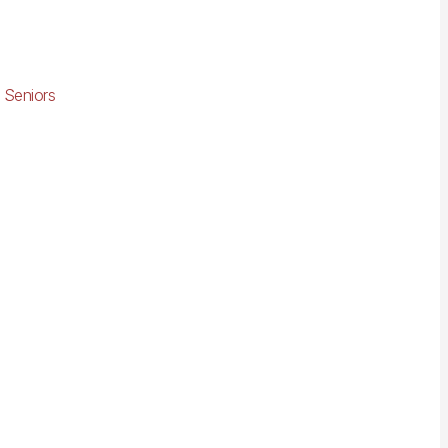
 Seniors