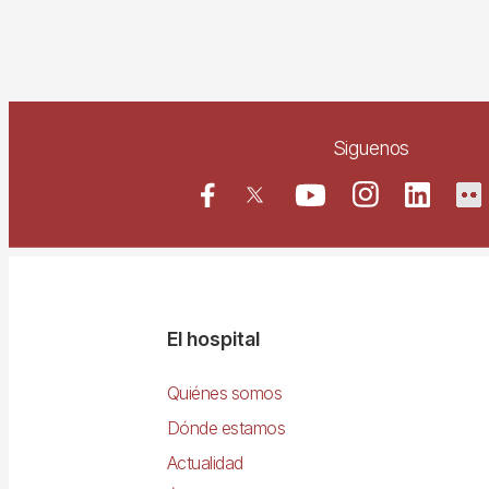
Siguenos
Navegació
El hospital
principal
Quiénes somos
Dónde estamos
Actualidad