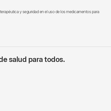
n terapéutica y seguridad en el uso de los medicamentos para
de salud para todos.