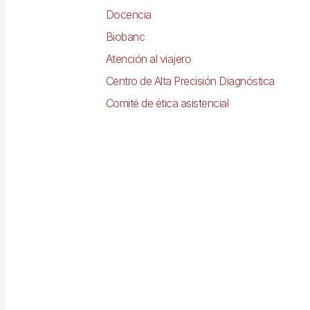
Docencia
Biobanc
Atención al viajero
Centro de Alta Precisión Diagnóstica
Comité de ética asistencial
Imagen