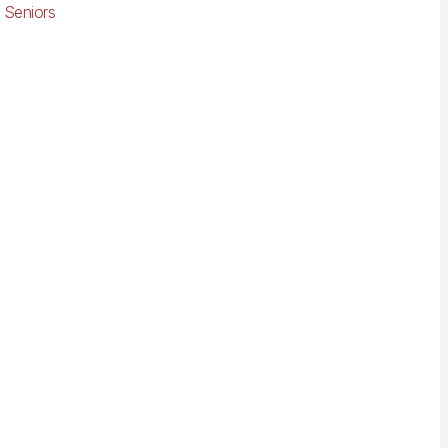
 Seniors