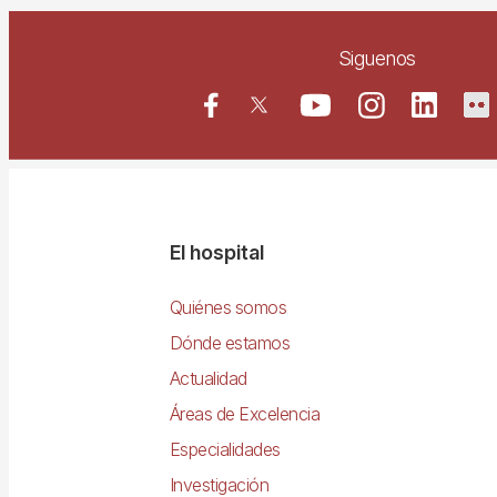
Siguenos
Navegació
El hospital
principal
Quiénes somos
Dónde estamos
Actualidad
Áreas de Excelencia
Especialidades
Investigación