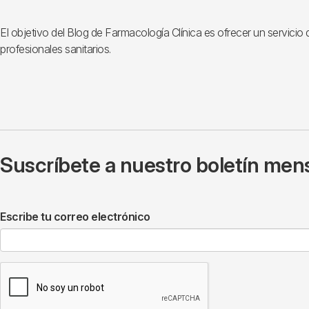
El objetivo del Blog de Farmacología Clínica es ofrecer un servici
profesionales sanitarios.
Suscríbete a nuestro boletín mens
Escribe tu correo electrónico