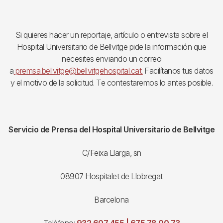
Si quieres hacer un reportaje, artículo o entrevista sobre el
Hospital Universitario de Bellvitge pide la información que
necesites enviando un correo
a
premsa.bellvitge@bellvitgehospital.cat.
Facilítanos tus datos
y el motivo de la solicitud. Te contestaremos lo antes posible.
Servicio de Prensa del Hospital Universitario de Bellvitge
C/Feixa Llarga, sn
08907 Hospitalet de Llobregat
Barcelona