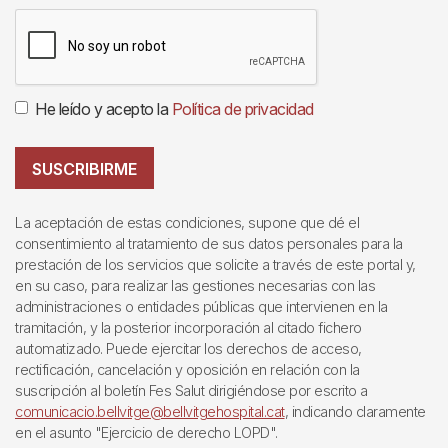
He leído y acepto la
Política de privacidad
SUSCRIBIRME
La aceptación de estas condiciones, supone que dé el
consentimiento al tratamiento de sus datos personales para la
prestación de los servicios que solicite a través de este portal y,
en su caso, para realizar las gestiones necesarias con las
administraciones o entidades públicas que intervienen en la
tramitación, y la posterior incorporación al citado fichero
automatizado. Puede ejercitar los derechos de acceso,
rectificación, cancelación y oposición en relación con la
suscripción al boletín Fes Salut dirigiéndose por escrito a
comunicacio.bellvitge@bellvitgehospital.cat
, indicando claramente
en el asunto "Ejercicio de derecho LOPD".