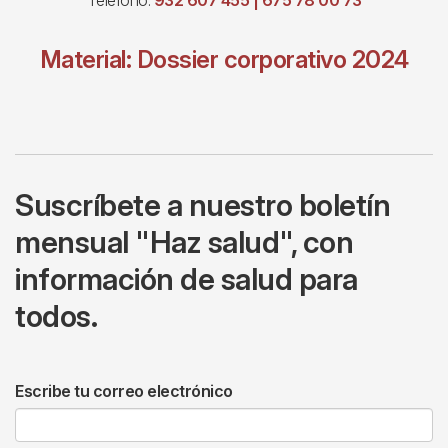
Teléfono:
932 607 455 | 675 78 00 73
Material:
Dossier corporativo 2024
Suscríbete a nuestro boletín
mensual "Haz salud", con
información de salud para
todos.
Escribe tu correo electrónico