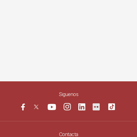
Siguenos
Contacta