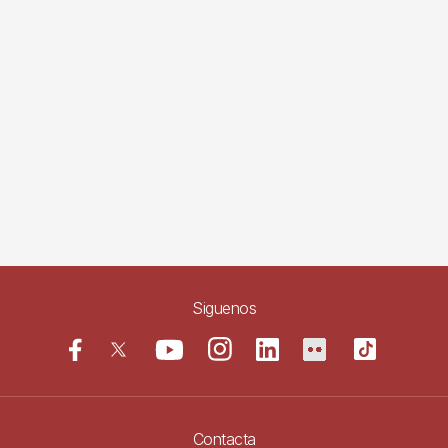
Siguenos
Contacta