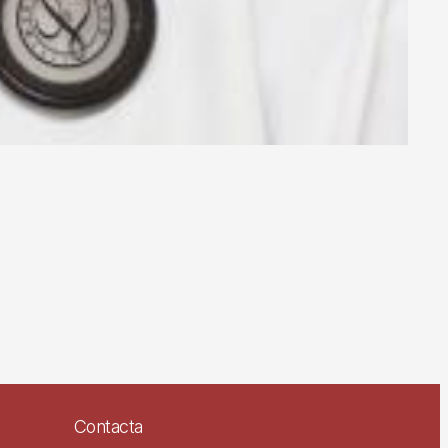
Contacta