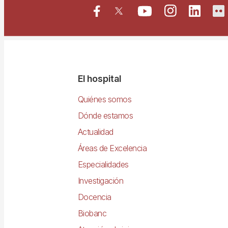
Navegació
El hospital
principal
Quiénes somos
Dónde estamos
Actualidad
Áreas de Excelencia
Especialidades
Investigación
Docencia
Biobanc