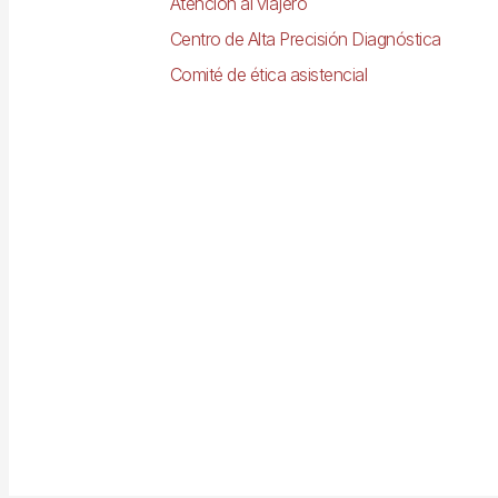
Atención al viajero
Centro de Alta Precisión Diagnóstica
Comité de ética asistencial
Imagen