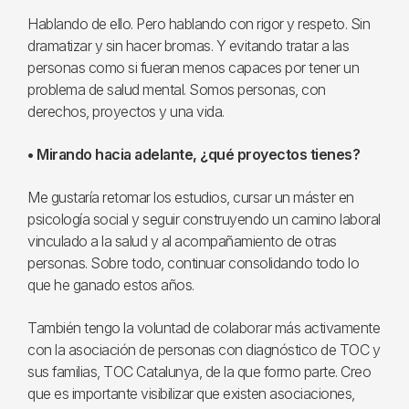
Hablando de ello. Pero hablando con rigor y respeto. Sin
dramatizar y sin hacer bromas. Y evitando tratar a las
personas como si fueran menos capaces por tener un
problema de salud mental. Somos personas, con
derechos, proyectos y una vida.
• Mirando hacia adelante, ¿qué proyectos tienes?
Me gustaría retomar los estudios, cursar un máster en
psicología social y seguir construyendo un camino laboral
vinculado a la salud y al acompañamiento de otras
personas. Sobre todo, continuar consolidando todo lo
que he ganado estos años.
También tengo la voluntad de colaborar más activamente
con la asociación de personas con diagnóstico de TOC y
sus familias, TOC Catalunya, de la que formo parte. Creo
que es importante visibilizar que existen asociaciones,