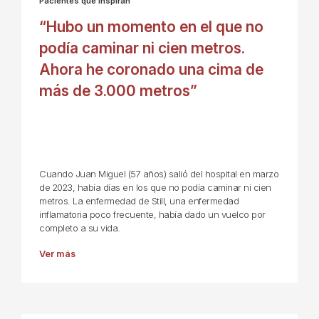
Pacientes que inspiran
“Hubo un momento en el que no
podía caminar ni cien metros.
Ahora he coronado una cima de
más de 3.000 metros”
Cuando Juan Miguel (57 años) salió del hospital en marzo
de 2023, había días en los que no podía caminar ni cien
metros. La enfermedad de Still, una enfermedad
inflamatoria poco frecuente, había dado un vuelco por
completo a su vida.
Ver más