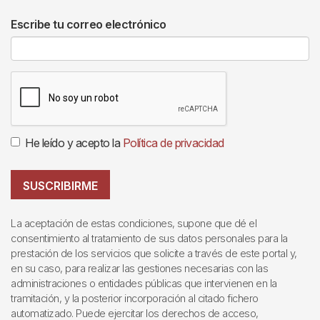
Escribe tu correo electrónico
He leído y acepto la
Política de privacidad
SUSCRIBIRME
La aceptación de estas condiciones, supone que dé el
consentimiento al tratamiento de sus datos personales para la
prestación de los servicios que solicite a través de este portal y,
en su caso, para realizar las gestiones necesarias con las
administraciones o entidades públicas que intervienen en la
tramitación, y la posterior incorporación al citado fichero
automatizado. Puede ejercitar los derechos de acceso,