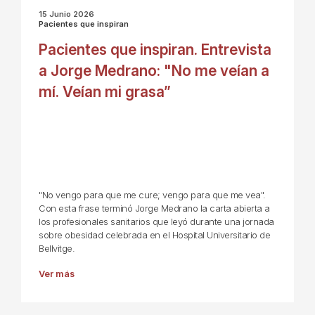
15 Junio 2026
Pacientes que inspiran
Pacientes que inspiran. Entrevista
a Jorge Medrano: "No me veían a
mí. Veían mi grasa”
"No vengo para que me cure; vengo para que me vea".
Con esta frase terminó Jorge Medrano la carta abierta a
los profesionales sanitarios que leyó durante una jornada
sobre obesidad celebrada en el Hospital Universitario de
Bellvitge.
Ver más