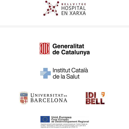
Imagen