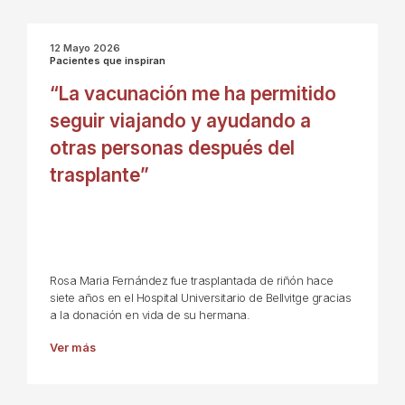
12 Mayo 2026
Pacientes que inspiran
“La vacunación me ha permitido
seguir viajando y ayudando a
otras personas después del
trasplante”
Rosa Maria Fernández fue trasplantada de riñón hace
siete años en el Hospital Universitario de Bellvitge gracias
a la donación en vida de su hermana.
Ver más