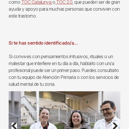
como
TOC Catalunya
o
TOC 2.0
, que pueden ser de gran
ayuda y apoyo para muchas personas que conviven con
este trastorno.
Si te has sentido identificado/a…
Si convives con pensamientos intrusivos, rituales o un
malestar que interfiere en tu día a día, hablarlo con un/a
profesional puede ser un primer paso. Puedes consultarlo
con tu equipo de Atención Primaria o con los servicios de
salud mental de tu zona.