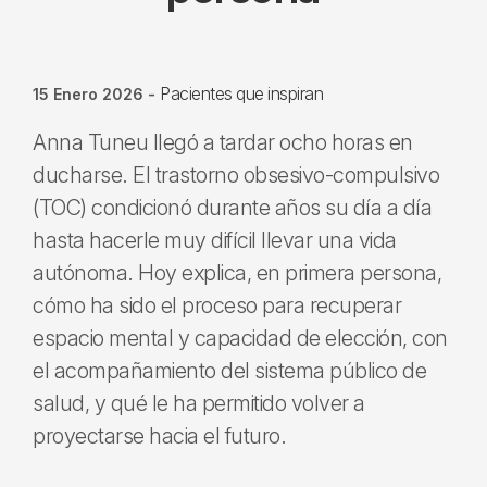
Pacientes que inspiran
15 Enero 2026
-
Anna Tuneu llegó a tardar ocho horas en
ducharse. El trastorno obsesivo-compulsivo
(TOC) condicionó durante años su día a día
hasta hacerle muy difícil llevar una vida
autónoma. Hoy explica, en primera persona,
cómo ha sido el proceso para recuperar
espacio mental y capacidad de elección, con
el acompañamiento del sistema público de
salud, y qué le ha permitido volver a
proyectarse hacia el futuro.