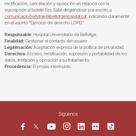
rectificación, cancelación y oposición en relación con la
suscripción al boletín Fes Salut dirigiéndose por escrito a
comunicacio.bellvitge@bellvitgehospital.cat
, indicando claramente
en el asunto "Ejercicio de derecho LOPD".
Responsable:
Hospital Universitario de Bellvitge.
Finalidad:
Gestionar el contacto del usuario
Legitimación:
Aceptación expresa de la política de privacidad.
Derechos:
Acceso, rectificación, supresión y portabilidad de los
datos, limitación y oposición a su tratamiento.
Procedencia:
El propio interesado.
Siguenos