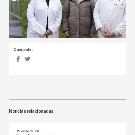
Previous
Next
Compartir:
Noticias relacionadas
15 Julio 2026