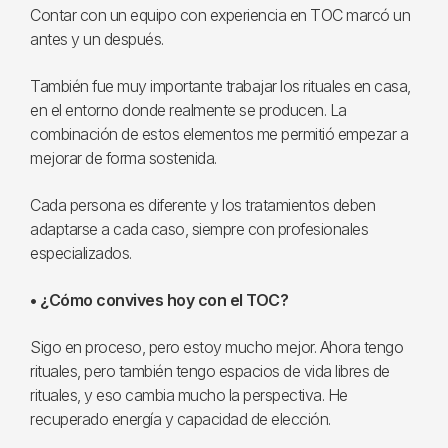
Contar con un equipo con experiencia en TOC marcó un
antes y un después.
También fue muy importante trabajar los rituales en casa,
en el entorno donde realmente se producen. La
combinación de estos elementos me permitió empezar a
mejorar de forma sostenida.
Cada persona es diferente y los tratamientos deben
adaptarse a cada caso, siempre con profesionales
especializados.
• ¿Cómo convives hoy con el TOC?
Sigo en proceso, pero estoy mucho mejor. Ahora tengo
rituales, pero también tengo espacios de vida libres de
rituales, y eso cambia mucho la perspectiva. He
recuperado energía y capacidad de elección.