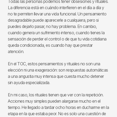
Todas las personas podemos tener obsesiones y rituales.
La diferencia está en cuándo interfieren en el día a día y
no te permiten llevar una vida funcional. Un pensamiento
desagradable puede aparecerle a cualquiera, pero si
puedes dejarlo pasar, no hay problema. En cambio,
cuando genera un sufrimiento intenso, cuando tienes la
sensación de perder el control o de que tu vida cotidiana
queda condicionada, es cuando hay que prestar
atención.
En el TOC, estos pensamientos y rituales no son una
elección ni una exageración: son respuestas automáticas
a una angustia muy intensa que cuesta mucho detener
sin ayuda especializada.
En mi caso, los rituales tienen que ver con la repetición.
Acciones muy simples pueden alargarse mucho en el
tiempo. He llegado a tardar ocho horas en ducharme en la
etapa en la que estaba peor. No es solo una cuestión de