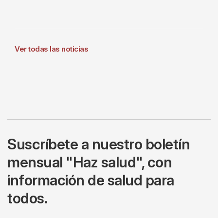
Ver todas las noticias
Suscríbete a nuestro boletín
mensual "Haz salud", con
información de salud para
todos.