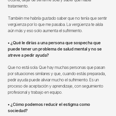
tratamiento.
También me habría gustado saber que no tenía que sentir
vergüenza por lo que me pasaba. La vergüenza te aísla
aún más y eso solo aumenta el sufrimiento.
• ¿Qué le dirías a una persona que sospecha que
puede tener un problema de salud mental y no se
atreve a pedir ayuda?
Que no está sola. Que hay muchas personas que pasan
por situaciones similares y que, cuando estás preparada,
pedir ayuda puede aliviar mucho el sufrimiento. Es un
proceso de aceptación y aprendizaje, con seguimiento
profesional y trabajo en equipo.
• ¿Cómo podemos reducir el estigma como
sociedad?