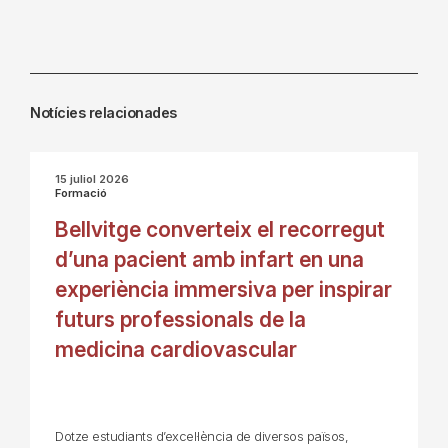
Notícies relacionades
15 juliol 2026
Formació
Bellvitge converteix el recorregut
d’una pacient amb infart en una
experiència immersiva per inspirar
futurs professionals de la
medicina cardiovascular
Dotze estudiants d’excel·lència de diversos països,