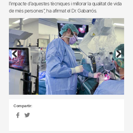
l’impacte d’aquestes tècniques i millorar la qualitat de vida
de més persones”, ha afirmat el Dr. Gabarrós.
Previous
Next
Compartir: