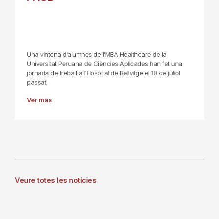
Una vintena d'alumnes de l'MBA Healthcare de la
Universitat Peruana de Ciències Aplicades han fet una
jornada de treball a l'Hospital de Bellvitge el 10 de juliol
passat.
Ver más
Veure totes les notícies