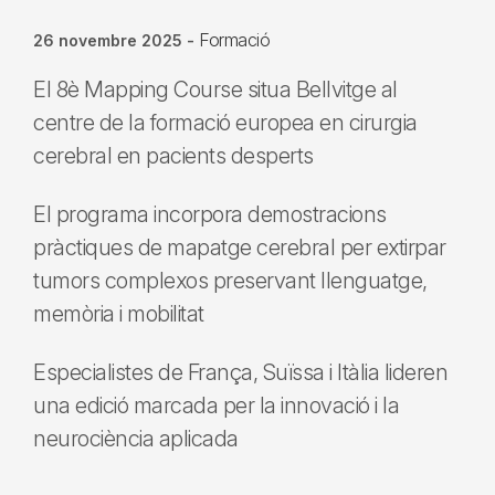
Formació
26 novembre 2025
-
El 8è Mapping Course situa Bellvitge al
centre de la formació europea en cirurgia
cerebral en pacients desperts
El programa incorpora demostracions
pràctiques de mapatge cerebral per extirpar
tumors complexos preservant llenguatge,
memòria i mobilitat
Especialistes de França, Suïssa i Itàlia lideren
una edició marcada per la innovació i la
neurociència aplicada