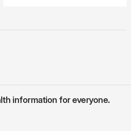
lth information for everyone.