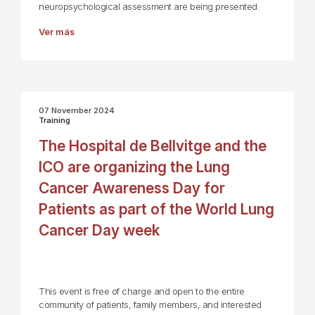
neuropsychological assessment are being presented.
Ver más
07 November 2024
Training
The Hospital de Bellvitge and the
ICO are organizing the Lung
Cancer Awareness Day for
Patients as part of the World Lung
Cancer Day week
This event is free of charge and open to the entire
community of patients, family members, and interested