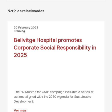
Notícies relacionades
20 February 2025
Training
Bellvitge Hospital promotes
Corporate Social Responsibility in
2025
The "12 Months for CSR" campaign includes a series of
actions aligned with the 2030 Agenda for Sustainable
Development.
Ver más