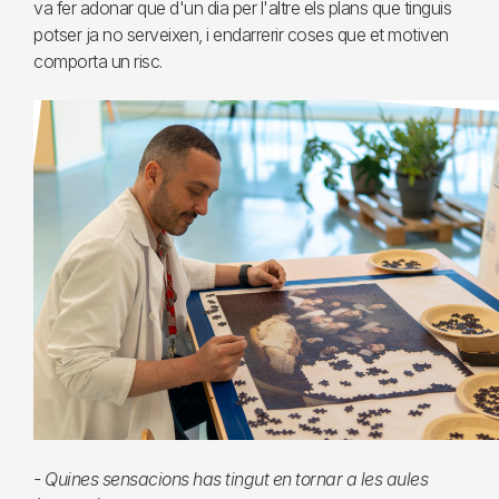
va fer adonar que d'un dia per l'altre els plans que tinguis
potser ja no serveixen, i endarrerir coses que et motiven
comporta un risc.
- Quines sensacions has tingut en tornar a les aules