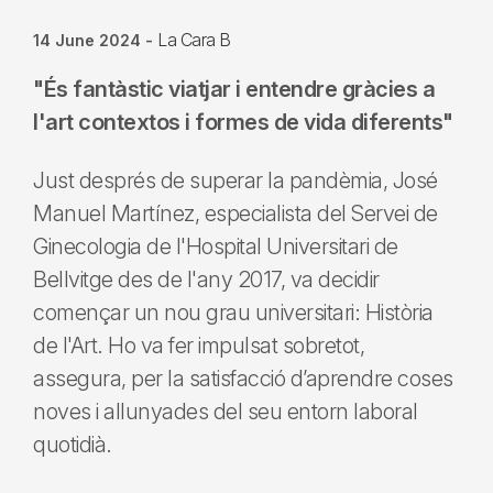
La Cara B
14 June 2024
-
"És fantàstic viatjar i entendre gràcies a
l'art contextos i formes de vida diferents"
Just després de superar la pandèmia, José
Manuel Martínez, especialista del Servei de
Ginecologia de l'Hospital Universitari de
Bellvitge des de l'any 2017, va decidir
començar un nou grau universitari: Història
de l'Art. Ho va fer impulsat sobretot,
assegura, per la satisfacció d’aprendre coses
noves i allunyades del seu entorn laboral
quotidià.