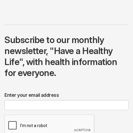
Subscribe to our monthly
newsletter, "Have a Healthy
Life", with health information
for everyone.
Enter your email address