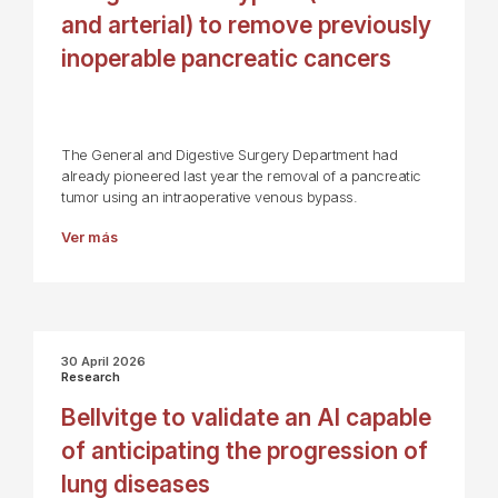
and arterial) to remove previously
inoperable pancreatic cancers
The General and Digestive Surgery Department had
already pioneered last year the removal of a pancreatic
tumor using an intraoperative venous bypass.
Ver más
30 April 2026
Research
Bellvitge to validate an AI capable
of anticipating the progression of
lung diseases