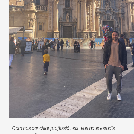
- Com has conciliat professió i els teus nous estudis