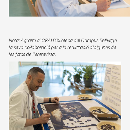
Nota: Agraïm al CRAI Biblioteca del Campus Bellvitge
la seva col·laboració per a la realització d'algunes de
les fotos de l'entrevista.