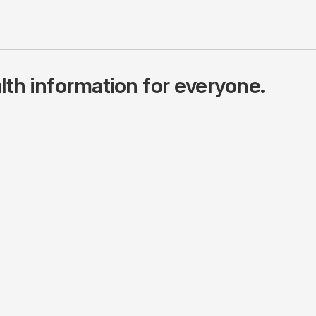
lth information for everyone.