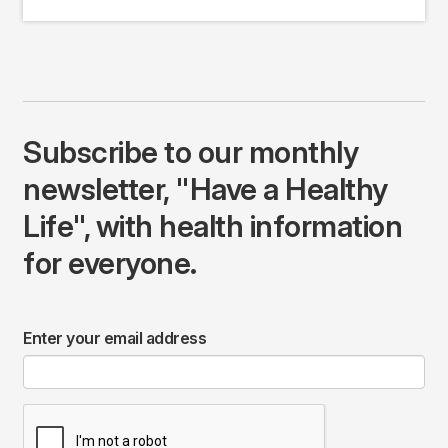
Subscribe to our monthly
newsletter, "Have a Healthy
Life", with health information
for everyone.
Enter your email address