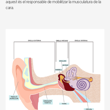
aquest és el responsable de mobilitzar la musculatura de la
cara.
Imagen