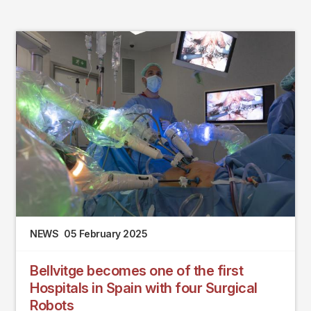
NEWS
05 February 2025
Bellvitge becomes one of the first
Hospitals in Spain with four Surgical
Robots