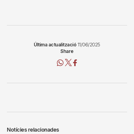
Última actualització
11/06/2025
Share
Notícies relacionades