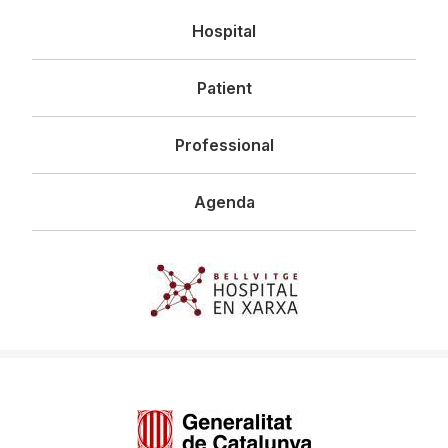
Navegació
Hospital
principal
Patient
Professional
Agenda
Imagen