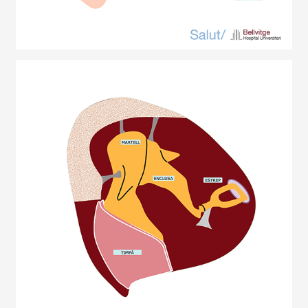
Imagen