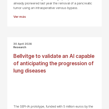
already pioneered last year the removal of a pancreatic
tumor using an intraoperative venous bypass.
Ver más
30 April 2026
Research
Bellvitge to validate an AI capable
of anticipating the progression of
lung diseases
The SEPI-IA prototype, funded with 5 million euros by the