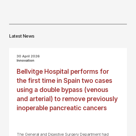
Latest News
30 April 2026
Innovation
Bellvitge Hospital performs for
the first time in Spain two cases
using a double bypass (venous
and arterial) to remove previously
inoperable pancreatic cancers
The General and Digestive Surgery Department had