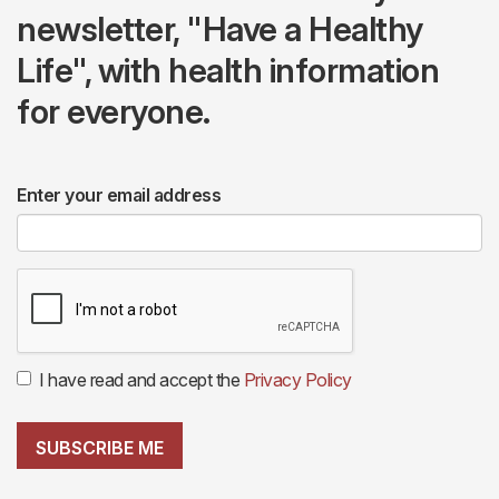
newsletter, "Have a Healthy
Life", with health information
for everyone.
Enter your email address
I have read and accept the
Privacy Policy
SUBSCRIBE ME