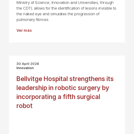
Ministry of Science, Innovation and Universities, through
the CDTI, allows for the identification of lesions invisible to
the naked eye and simulates the progression of
pulmonary fibrosis.
Ver más
30 April 2026
Innovation
Bellvitge Hospital strengthens its
leadership in robotic surgery by
incorporating a fifth surgical
robot