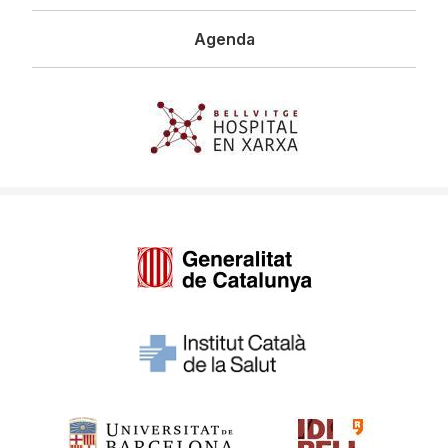
Agenda
Imagen