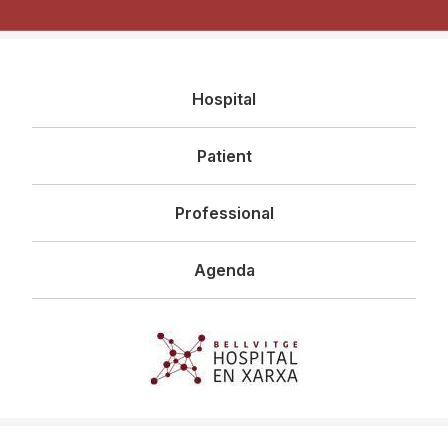
Navegació
Hospital
principal
Patient
Professional
Agenda
Imagen