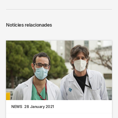
Notícies relacionades
NEWS
28 January 2021