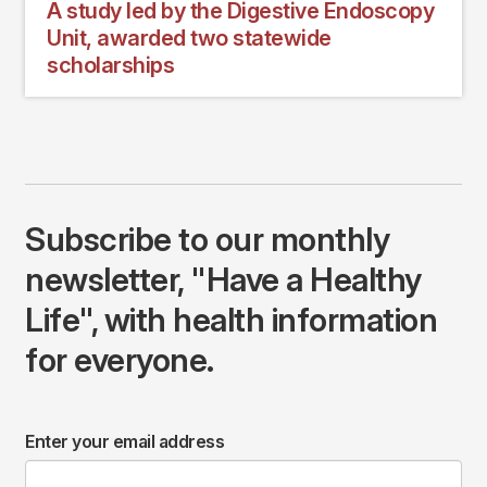
A study led by the Digestive Endoscopy
Unit, awarded two statewide
scholarships
Subscribe to our monthly
newsletter, "Have a Healthy
Life", with health information
for everyone.
Enter your email address