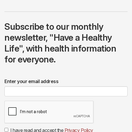
Subscribe to our monthly
newsletter, "Have a Healthy
Life", with health information
for everyone.
Enter your email address
I have read and accept the
Privacy Policy