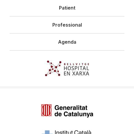
Patient
Professional
Agenda
Imagen