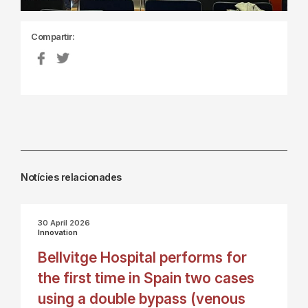
Compartir:
Notícies relacionades
30 April 2026
Innovation
Bellvitge Hospital performs for
the first time in Spain two cases
using a double bypass (venous