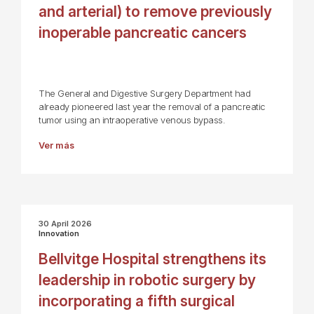
and arterial) to remove previously
inoperable pancreatic cancers
The General and Digestive Surgery Department had
already pioneered last year the removal of a pancreatic
tumor using an intraoperative venous bypass.
Ver más
30 April 2026
Innovation
Bellvitge Hospital strengthens its
leadership in robotic surgery by
incorporating a fifth surgical