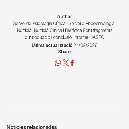
Author
Servei de Psicologia Clínica i Servei d'Endocrinologia i
Nutrició, Nutrició Clínica i Dietètica Font fragments
d'introducció i conclusió: Informe HASPO
Última actualització
24/02/2026
Share
Notícies relacionades