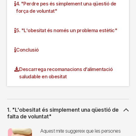
4. "Perdre pes és simplement una qüestió de
força de voluntat"
5. "L'obesitat és només un problema estètic"
Conclusió
Descarrega recomanacions d’alimentació
saludable en obesitat
1. "L'obesitat és simplement una qüestió de
falta de voluntat"
Imagen
Aquest mite suggereix que les persones