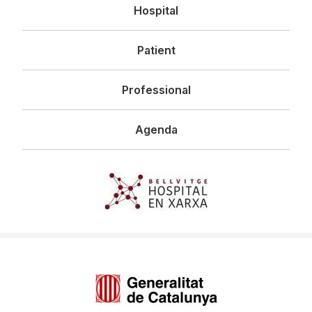
Navegació
Hospital
principal
Patient
Professional
Agenda
Imagen