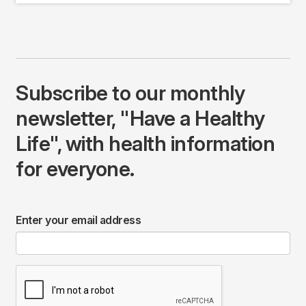
Subscribe to our monthly
newsletter, "Have a Healthy
Life", with health information
for everyone.
Enter your email address