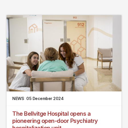
NEWS
05 December 2024
The Bellvitge Hospital opens a
pioneering open-door Psychiatry